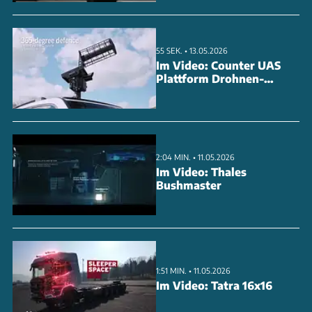
55 SEK. • 13.05.2026
Im Video: Counter UAS
Plattform Drohnen-
Abwehr
2:04 MIN. • 11.05.2026
Im Video: Thales
Bushmaster
1:51 MIN. • 11.05.2026
Im Video: Tatra 16x16