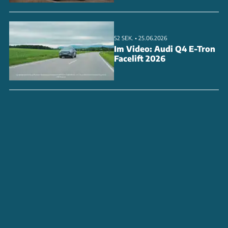
52 SEK. • 25.06.2026
Im Video: Audi Q4 E-Tron
Facelift 2026