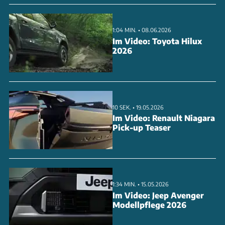
1:04 MIN. • 08.06.2026
Im Video: Toyota Hilux
2026
10 SEK. • 19.05.2026
Im Video: Renault Niagara
Pick-up Teaser
1:34 MIN. • 15.05.2026
Im Video: Jeep Avenger
Modellpflege 2026