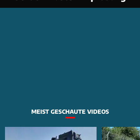
MEIST GESCHAUTE VIDEOS