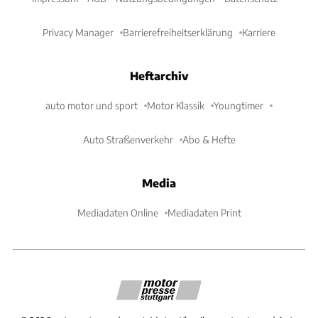
Privacy Manager
Barrierefreiheitserklärung
Karriere
Heftarchiv
auto motor und sport
Motor Klassik
Youngtimer
Auto Straßenverkehr
Abo & Hefte
Media
Mediadaten Online
Mediadaten Print