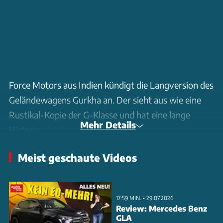
Force Motors aus Indien kündigt die Langversion des
Geländewagens Gurkha an. Der sieht aus wie eine
Rustikal-Kopie der G-Klasse und hat eine lange
Mehr Details
Historie.
Meist geschaute Videos
17:59 MIN. • 29.07.2026
Review: Mercedes Benz
GLA