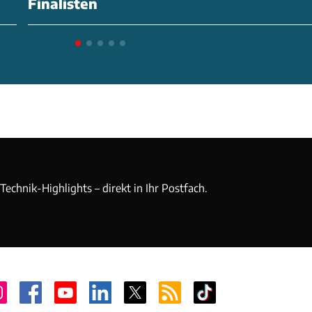
Finalisten
echnik-Highlights – direkt in Ihr Postfach.