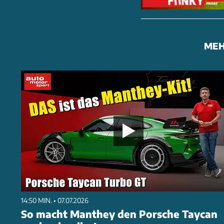
MEH
14:50 MIN. • 07.07.2026
So macht Manthey den Porsche Taycan