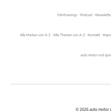
Fahrtrainings
Podcast
Newslette
Alle Marken von A-Z
Alle Themen von A-Z
Kontakt
Impr
auto motor und spor
©
2026
auto motor 