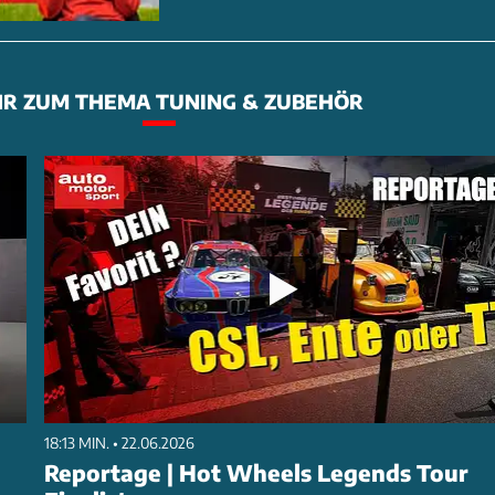
R ZUM THEMA TUNING & ZUBEHÖR
18:13 MIN. • 22.06.2026
Reportage | Hot Wheels Legends Tour