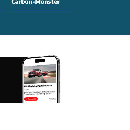
Carbon-Monster