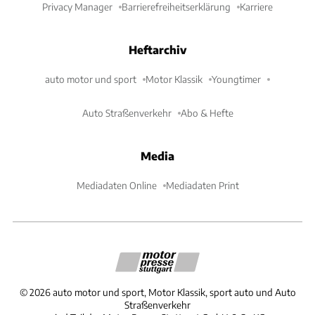
Privacy Manager
Barrierefreiheitserklärung
Karriere
Heftarchiv
auto motor und sport
Motor Klassik
Youngtimer
Auto Straßenverkehr
Abo & Hefte
Media
Mediadaten Online
Mediadaten Print
©
2026
auto motor und sport, Motor Klassik, sport auto und Auto
Straßenverkehr