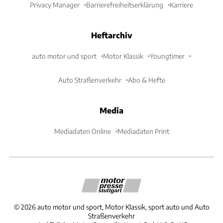
Privacy Manager
Barrierefreiheitserklärung
Karriere
Heftarchiv
auto motor und sport
Motor Klassik
Youngtimer
Auto Straßenverkehr
Abo & Hefte
Media
Mediadaten Online
Mediadaten Print
©
2026
auto motor und sport, Motor Klassik, sport auto und Auto
Straßenverkehr