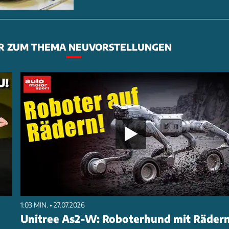
R ZUM THEMA NEUVORSTELLUNGEN
1:03 MIN. • 27.07.2026
Unitree As2-W: Roboterhund mit Räder