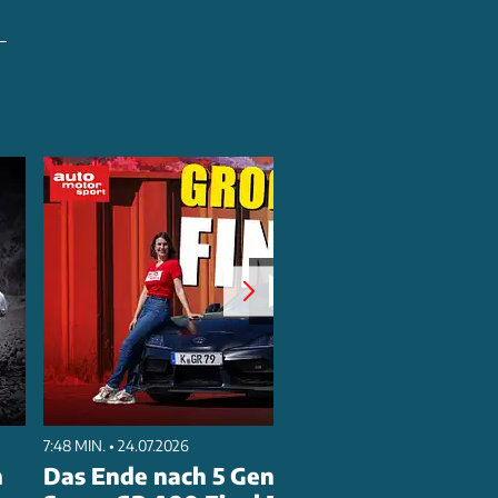
7:48 MIN. • 24.07.2026
n
Das Ende nach 5 Generationen? Toyota