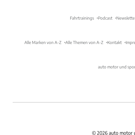
Fahrtrainings
Podcast
Newslette
Alle Marken von A-Z
Alle Themen von A-Z
Kontakt
Impr
auto motor und spor
©
2026
auto motor 