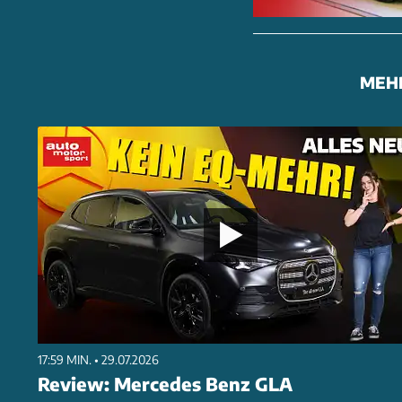
MEH
17:59 MIN. • 29.07.2026
Review: Mercedes Benz GLA