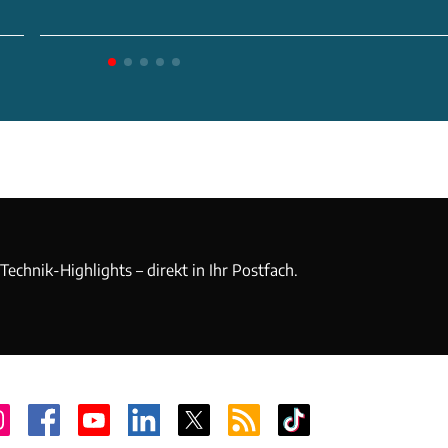
echnik-Highlights – direkt in Ihr Postfach.