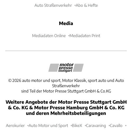
Auto Straßenverkehr
Abo & Hefte
Media
Mediadaten Online
Mediadaten Print
©
2026
auto motor und sport, Motor Klassik, sport auto und Auto
Straßenverkehr
sind Teil der Motor Presse Stuttgart GmbH & Co.KG
Weitere Angebote der Motor Presse Stuttgart GmbH
& Co. KG & Motor Presse Hamburg GmbH & Co. KG
und deren Mehrheitsbeteiligungen
Aerokurier
Auto Motor und Sport
BikeX
Caravaning
Cavallo