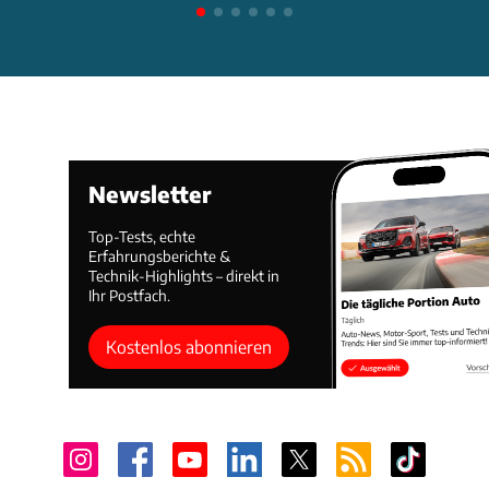
Newsletter
Top-Tests, echte
Erfahrungsberichte &
Technik-Highlights – direkt in
Ihr Postfach.
Kostenlos abonnieren