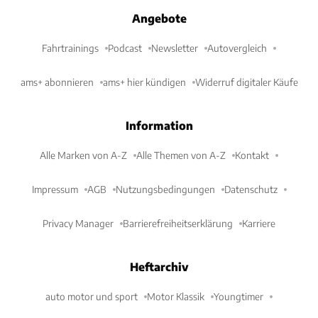
Angebote
Fahrtrainings
Podcast
Newsletter
Autovergleich
ams+ abonnieren
ams+ hier kündigen
Widerruf digitaler Käufe
Information
Alle Marken von A-Z
Alle Themen von A-Z
Kontakt
Impressum
AGB
Nutzungsbedingungen
Datenschutz
Privacy Manager
Barrierefreiheitserklärung
Karriere
Heftarchiv
auto motor und sport
Motor Klassik
Youngtimer