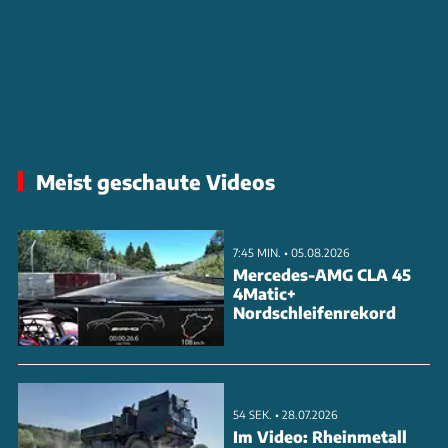
Meist geschaute Videos
7:45 MIN. • 05.08.2026
Mercedes-AMG CLA 45
4Matic+
Nordschleifenrekord
54 SEK. • 28.07.2026
Im Video: Rheinmetall