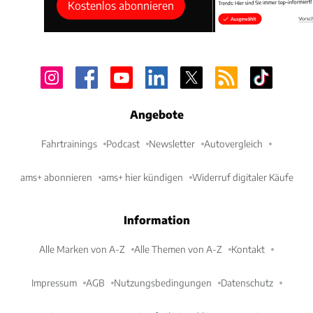
Kostenlos abonnieren
Angebote
Fahrtrainings
Podcast
Newsletter
Autovergleich
ams+ abonnieren
ams+ hier kündigen
Widerruf digitaler Käufe
Information
Alle Marken von A-Z
Alle Themen von A-Z
Kontakt
Impressum
AGB
Nutzungsbedingungen
Datenschutz