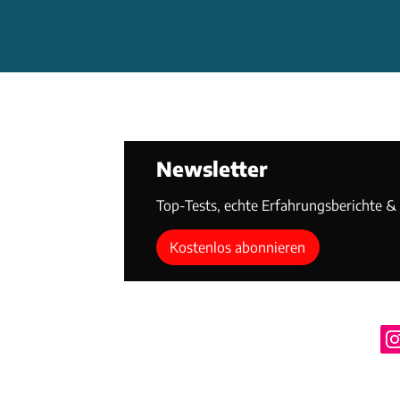
Newsletter
Top-Tests, echte Erfahrungsberichte & T
Kostenlos abonnieren