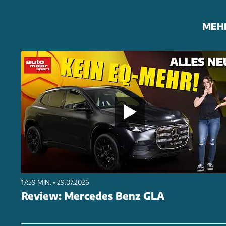
MEH
17:59 MIN. • 29.07.2026
Review: Mercedes Benz GLA