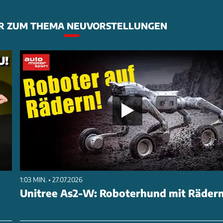
R ZUM THEMA NEUVORSTELLUNGEN
1:03 MIN. • 27.07.2026
Unitree As2-W: Roboterhund mit Räder