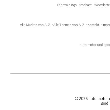
Fahrtrainings
Podcast
Newslette
Alle Marken von A-Z
Alle Themen von A-Z
Kontakt
Impr
auto motor und spor
©
2026
auto motor 
sind