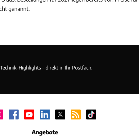
cht genannt.
echnik-Highlights – direkt in Ihr Postfach.
Angebote