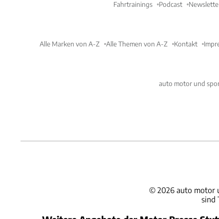
Fahrtrainings
Podcast
Newslette
Alle Marken von A-Z
Alle Themen von A-Z
Kontakt
Impr
auto motor und spor
©
2026
auto motor 
sind