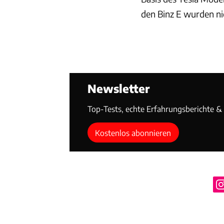
den Binz E wurden ni
Newsletter
Top-Tests, echte Erfahrungsberichte & T
Kostenlos abonnieren