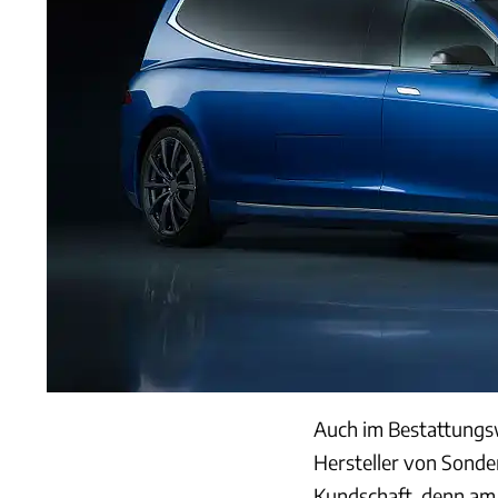
Auch im Bestattungswe
Hersteller von Sonde
Kundschaft, denn am 