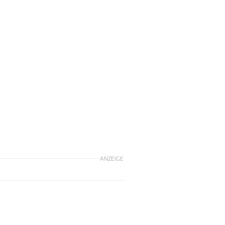
ANZEIGE