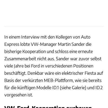
In einem Interview mit den Kollegen von Auto
Express lobte VW-Manager Martin Sander die
bisherige Kooperation und schloss eine erneute
Zusammenarbeit nicht aus. Sander war zuvor selbst
viele Jahre bei Ford in verschiedenen Positionen
beschäftigt. Denkbar wäre ein elektrischer Fiesta auf
Basis der verkürzten MEB-Plattform, wie sie bereits
für die künftigen Modelle ID.1 (siehe Galerie) und ID.2
vorgesehen ist.
VW-Ford-Kooperation ausbauen