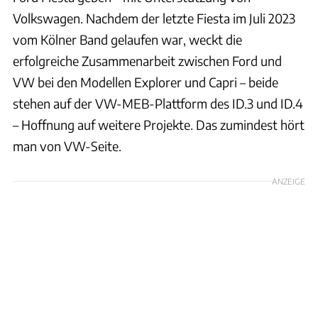
Volkswagen. Nachdem der letzte Fiesta im Juli 2023
vom Kölner Band gelaufen war, weckt die
erfolgreiche Zusammenarbeit zwischen Ford und
VW bei den Modellen Explorer und Capri – beide
stehen auf der VW-MEB-Plattform des ID.3 und ID.4
– Hoffnung auf weitere Projekte. Das zumindest hört
man von VW-Seite.
ANZEIGE