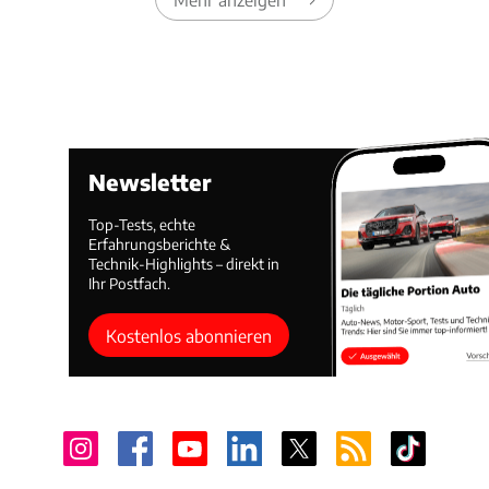
Newsletter
Top-Tests, echte
Erfahrungsberichte &
Technik-Highlights – direkt in
Ihr Postfach.
Kostenlos abonnieren