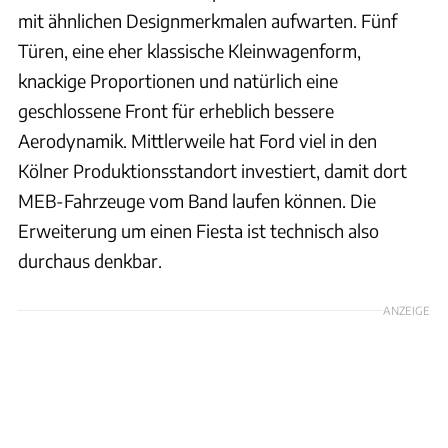
mit ähnlichen Designmerkmalen aufwarten. Fünf
Türen, eine eher klassische Kleinwagenform,
knackige Proportionen und natürlich eine
geschlossene Front für erheblich bessere
Aerodynamik. Mittlerweile hat Ford viel in den
Kölner Produktionsstandort investiert, damit dort
MEB-Fahrzeuge vom Band laufen können. Die
Erweiterung um einen Fiesta ist technisch also
durchaus denkbar.
ANZEIGE