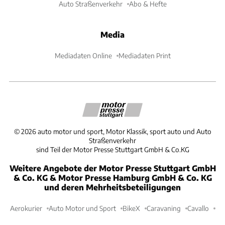
Auto Straßenverkehr
Abo & Hefte
Media
Mediadaten Online
Mediadaten Print
©
2026
auto motor und sport, Motor Klassik, sport auto und Auto
Straßenverkehr
sind Teil der Motor Presse Stuttgart GmbH & Co.KG
Weitere Angebote der Motor Presse Stuttgart GmbH
& Co. KG & Motor Presse Hamburg GmbH & Co. KG
und deren Mehrheitsbeteiligungen
Aerokurier
Auto Motor und Sport
BikeX
Caravaning
Cavallo