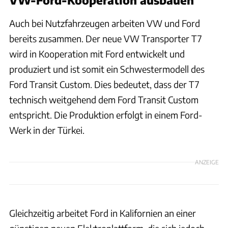
Auch bei Nutzfahrzeugen arbeiten VW und Ford
bereits zusammen. Der neue VW Transporter T7
wird in Kooperation mit Ford entwickelt und
produziert und ist somit ein Schwestermodell des
Ford Transit Custom. Dies bedeutet, dass der T7
technisch weitgehend dem Ford Transit Custom
entspricht. Die Produktion erfolgt in einem Ford-
Werk in der Türkei.
ANZEIGE
Gleichzeitig arbeitet Ford in Kalifornien an einer