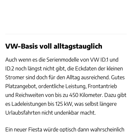
VW-Basis voll alltagstauglich
Auch wenn es die Serienmodelle von VW ID.1 und
ID.2 noch längst nicht gibt, die Eckdaten der kleinen
Stromer sind doch für den Alltag ausreichend. Gutes
Platzangebot, ordentliche Leistung, Frontantrieb
und Reichweiten von bis zu 450 Kilometer. Dazu gibt
es Ladeleistungen bis 125 kW, was selbst längere
Urlaubsfahrten nicht undenkbar macht.
Ein neuer Fiesta würde optisch dann wahrscheinlich