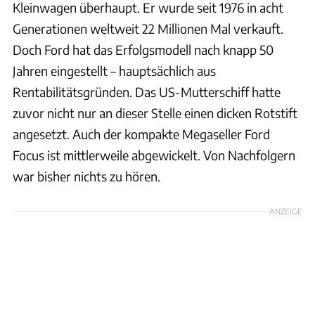
Kleinwagen überhaupt. Er wurde seit 1976 in acht
Generationen weltweit 22 Millionen Mal verkauft.
Doch Ford hat das Erfolgsmodell nach knapp 50
Jahren eingestellt – hauptsächlich aus
Rentabilitätsgründen. Das US-Mutterschiff hatte
zuvor nicht nur an dieser Stelle einen dicken Rotstift
angesetzt. Auch der kompakte Megaseller Ford
Focus ist mittlerweile abgewickelt. Von Nachfolgern
war bisher nichts zu hören.
ANZEIGE