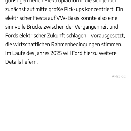
günstigen neuen Elektroplattform, die sich jedoch
zunächst auf mittelgroße Pick-ups konzentriert. Ein
elektrischer Fiesta auf VW-Basis könnte also eine
sinnvolle Brücke zwischen der Vergangenheit und
Fords elektrischer Zukunft schlagen – vorausgesetzt,
die wirtschaftlichen Rahmenbedingungen stimmen.
Im Laufe des Jahres 2025 will Ford hierzu weitere
Details liefern.
ANZEIGE