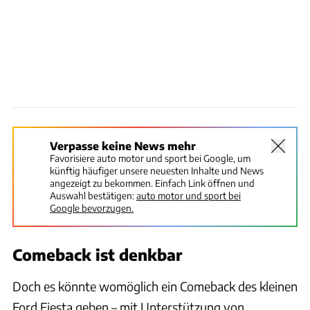
Verpasse keine News mehr
Favorisiere auto motor und sport bei Google, um
künftig häufiger unsere neuesten Inhalte und News
angezeigt zu bekommen. Einfach Link öffnen und
Auswahl bestätigen:
auto motor und sport bei
Google bevorzugen.
Comeback ist denkbar
Doch es könnte womöglich ein Comeback des kleinen
Ford Fiesta geben – mit Unterstützung von