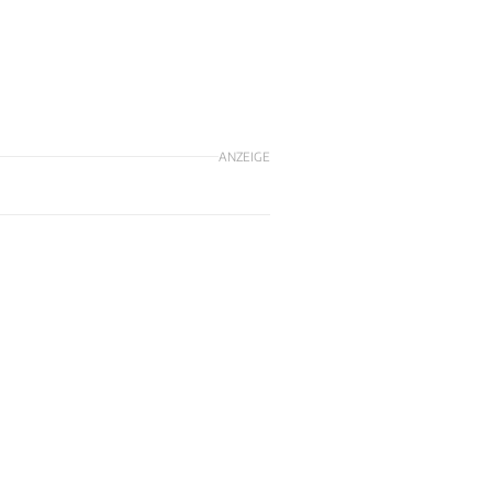
ANZEIGE