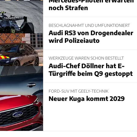
noch Strafen
BESCHLAGNAHMT UND UMFUNKTIONIERT
Audi RS3 von Drogendealer
wird Polizeiauto
WERKZEUGE WAREN SCHON BESTELLT
Audi-Chef Döllner hat E-
Türgriffe beim Q9 gestoppt
FORD-SUV MIT GEELY-TECHNIK
Neuer Kuga kommt 2029