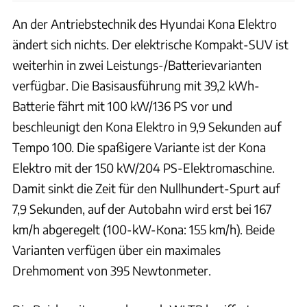
An der Antriebstechnik des Hyundai Kona Elektro
ändert sich nichts. Der elektrische Kompakt-SUV ist
weiterhin in zwei Leistungs-/Batterievarianten
verfügbar. Die Basisausführung mit 39,2 kWh-
Batterie fährt mit 100 kW/136 PS vor und
beschleunigt den Kona Elektro in 9,9 Sekunden auf
Tempo 100. Die spaßigere Variante ist der Kona
Elektro mit der 150 kW/204 PS-Elektromaschine.
Damit sinkt die Zeit für den Nullhundert-Spurt auf
7,9 Sekunden, auf der Autobahn wird erst bei 167
km/h abgeregelt (100-kW-Kona: 155 km/h). Beide
Varianten verfügen über ein maximales
Drehmoment von 395 Newtonmeter.