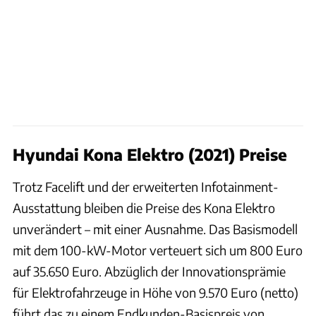
Hyundai Kona Elektro (2021) Preise
Trotz Facelift und der erweiterten Infotainment-
Ausstattung bleiben die Preise des Kona Elektro
unverändert – mit einer Ausnahme. Das Basismodell
mit dem 100-kW-Motor verteuert sich um 800 Euro
auf 35.650 Euro. Abzüglich der Innovationsprämie
für Elektrofahrzeuge in Höhe von 9.570 Euro (netto)
führt das zu einem Endkunden-Basispreis von