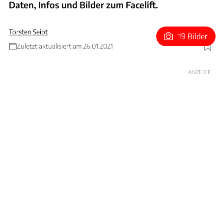
Daten, Infos und Bilder zum Facelift.
Torsten Seibt
19 Bilder
Zuletzt aktualisiert am 26.01.2021
Foto: Hyundai
ANZEIGE