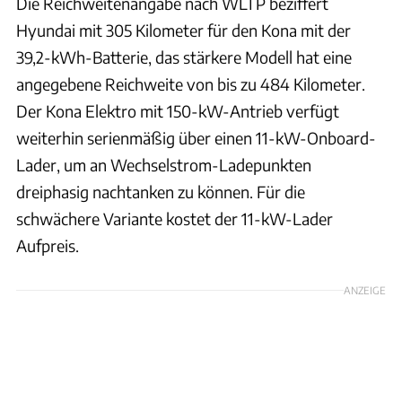
Die Reichweitenangabe nach WLTP beziffert
Hyundai mit 305 Kilometer für den Kona mit der
39,2-kWh-Batterie, das stärkere Modell hat eine
angegebene Reichweite von bis zu 484 Kilometer.
Der Kona Elektro mit 150-kW-Antrieb verfügt
weiterhin serienmäßig über einen 11-kW-Onboard-
Lader, um an Wechselstrom-Ladepunkten
dreiphasig nachtanken zu können. Für die
schwächere Variante kostet der 11-kW-Lader
Aufpreis.
ANZEIGE