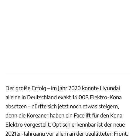
Der große Erfolg – im Jahr 2020 konnte Hyundai
alleine in Deutschland exakt 14.008 Elektro-Kona
absetzen – dürfte sich jetzt noch etwas steigern,
denn die Koreaner haben ein Facelift für den Kona
Elektro vorgestellt. Optisch erkennbar ist der neue
2021er-Jahrgang vor allem an der geglätteten Front,