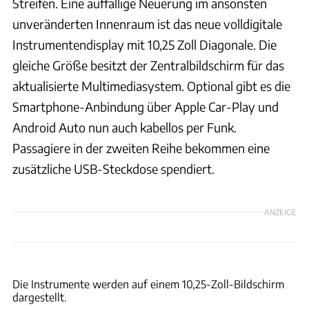
Streifen. Eine auffällige Neuerung im ansonsten
unveränderten Innenraum ist das neue volldigitale
Instrumentendisplay mit 10,25 Zoll Diagonale. Die
gleiche Größe besitzt der Zentralbildschirm für das
aktualisierte Multimediasystem. Optional gibt es die
Smartphone-Anbindung über Apple Car-Play und
Android Auto nun auch kabellos per Funk.
Passagiere in der zweiten Reihe bekommen eine
zusätzliche USB-Steckdose spendiert.
ANZEIGE
Hyundai
Die Instrumente werden auf einem 10,25-Zoll-Bildschirm
dargestellt.