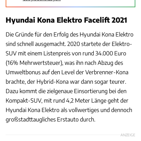
Hyundai Kona Elektro Facelift 2021
Die Gründe für den Erfolg des Hyundai Kona Elektro
sind schnell ausgemacht. 2020 startete der Elektro-
SUV mit einem Listenpreis von rund 34.000 Euro
(16% Mehrwertsteuer), was ihn nach Abzug des
Umweltbonus auf den Level der Verbrenner-Kona
brachte, der Hybrid-Kona war dann sogar teurer.
Dazu kommt die zielgenaue Einsortierung bei den
Kompakt-SUV, mit rund 4,2 Meter Länge geht der
Hyundai Kona Elektro als vollwertiges und dennoch
großstadttaugliches Erstauto durch.
ANZEIGE