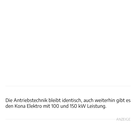
Hyundai
Die Antriebstechnik bleibt identisch, auch weiterhin gibt es
den Kona Elektro mit 100 und 150 kW Leistung.
ANZEIGE