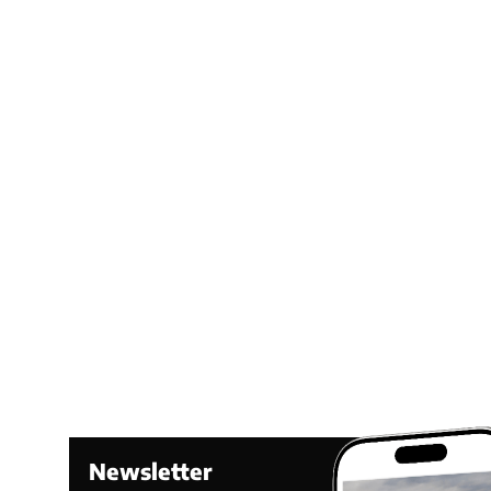
Newsletter