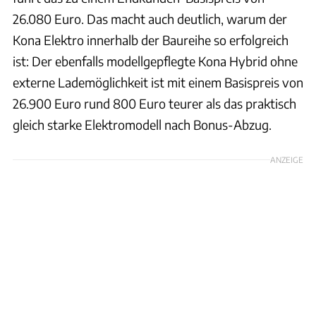
26.080 Euro. Das macht auch deutlich, warum der
Kona Elektro innerhalb der Baureihe so erfolgreich
ist: Der ebenfalls modellgepflegte Kona Hybrid ohne
externe Lademöglichkeit ist mit einem Basispreis von
26.900 Euro rund 800 Euro teurer als das praktisch
gleich starke Elektromodell nach Bonus-Abzug.
ANZEIGE