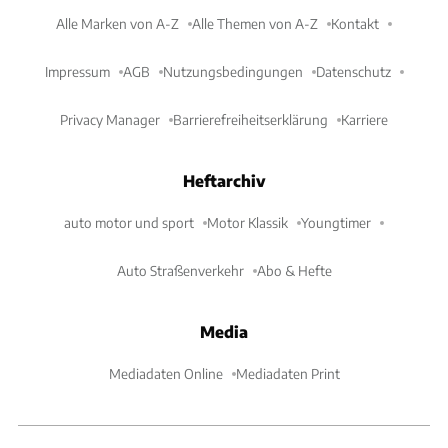
Alle Marken von A-Z
Alle Themen von A-Z
Kontakt
Impressum
AGB
Nutzungsbedingungen
Datenschutz
Privacy Manager
Barrierefreiheitserklärung
Karriere
Heftarchiv
auto motor und sport
Motor Klassik
Youngtimer
Auto Straßenverkehr
Abo & Hefte
Media
Mediadaten Online
Mediadaten Print