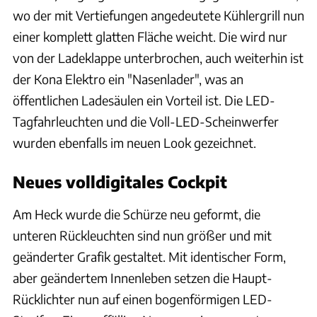
wo der mit Vertiefungen angedeutete Kühlergrill nun
einer komplett glatten Fläche weicht. Die wird nur
von der Ladeklappe unterbrochen, auch weiterhin ist
der Kona Elektro ein "Nasenlader", was an
öffentlichen Ladesäulen ein Vorteil ist. Die LED-
Tagfahrleuchten und die Voll-LED-Scheinwerfer
wurden ebenfalls im neuen Look gezeichnet.
Neues volldigitales Cockpit
Am Heck wurde die Schürze neu geformt, die
unteren Rückleuchten sind nun größer und mit
geänderter Grafik gestaltet. Mit identischer Form,
aber geändertem Innenleben setzen die Haupt-
Rücklichter nun auf einen bogenförmigen LED-