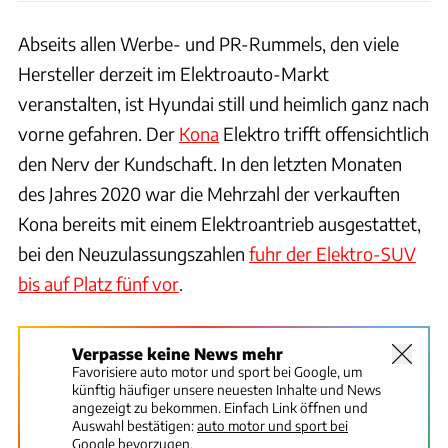
Abseits allen Werbe- und PR-Rummels, den viele
Hersteller derzeit im Elektroauto-Markt
veranstalten, ist Hyundai still und heimlich ganz nach
vorne gefahren. Der
Kona
Elektro trifft offensichtlich
den Nerv der Kundschaft. In den letzten Monaten
des Jahres 2020 war die Mehrzahl der verkauften
Kona bereits mit einem Elektroantrieb ausgestattet,
bei den Neuzulassungszahlen
fuhr der Elektro-SUV
bis auf Platz fünf vor
.
Verpasse keine News mehr
Favorisiere auto motor und sport bei Google, um
künftig häufiger unsere neuesten Inhalte und News
angezeigt zu bekommen. Einfach Link öffnen und
Auswahl bestätigen:
auto motor und sport bei
Google bevorzugen.