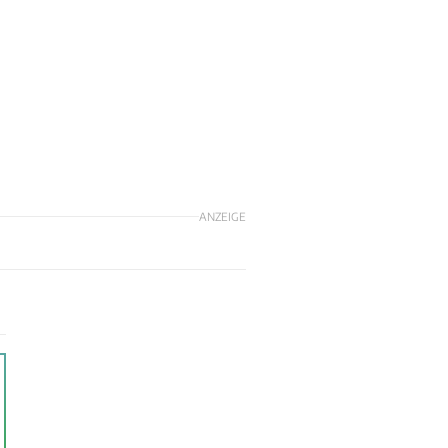
ANZEIGE