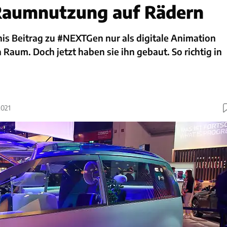
Raumnutzung auf Rädern
nis Beitrag zu #NEXTGen nur als digitale Animation
 Raum. Doch jetzt haben sie ihn gebaut. So richtig in
2021