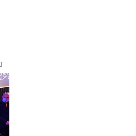
20 Bilder