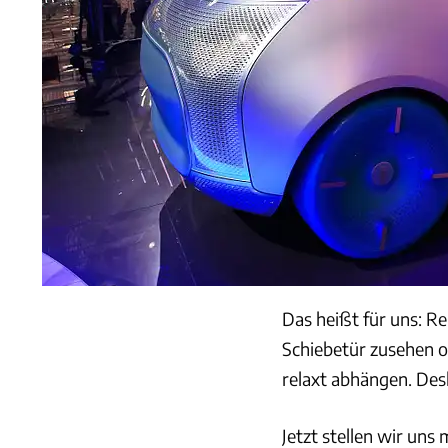
Das heißt für uns: R
Schiebetür zusehen 
relaxt abhängen. Des
Jetzt stellen wir uns