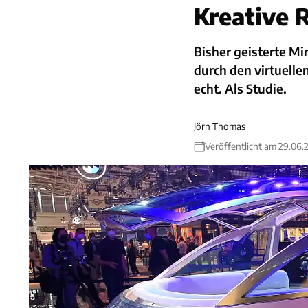
Kreative 
Bisher geisterte Mi
durch den virtuellen
echt. Als Studie.
Jörn Thomas
Veröffentlicht am 29.06.