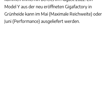
Model Y aus der neu eröffneten Gigafactory in
Grünheide kann im Mai (Maximale Reichweite) oder
Juni (Performance) ausgeliefert werden.