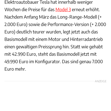
Elektroautobauer Tesla hat innerhalb weniger
Wochen die Preise für das
Model 3
erneut erhöht.
Nachdem Anfang März das Long-Range-Modell (+
2.000 Euro) sowie die Performance-Version (+ 2.000
Euro) deutlich teurer wurden, legt jetzt auch das
Basismodell mit einem Motor und Hinterradantrieb
einen gewaltigen Preissprung hin. Statt wie gehabt
mit 42.990 Euro, steht das Basismodell jetzt mit
49.990 Euro im Konfigurator. Das sind genau 7.000
Euro mehr.
ANZEIGE