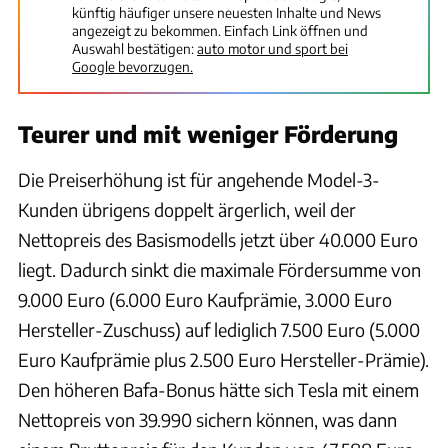
künftig häufiger unsere neuesten Inhalte und News
angezeigt zu bekommen. Einfach Link öffnen und
Auswahl bestätigen:
auto motor und sport bei
Google bevorzugen.
Teurer und mit weniger Förderung
Die Preiserhöhung ist für angehende Model-3-
Kunden übrigens doppelt ärgerlich, weil der
Nettopreis des Basismodells jetzt über 40.000 Euro
liegt. Dadurch sinkt die maximale Fördersumme von
9.000 Euro (6.000 Euro Kaufprämie, 3.000 Euro
Hersteller-Zuschuss) auf lediglich 7.500 Euro (5.000
Euro Kaufprämie plus 2.500 Euro Hersteller-Prämie).
Den höheren Bafa-Bonus hätte sich Tesla mit einem
Nettopreis von 39.990 sichern können, was dann