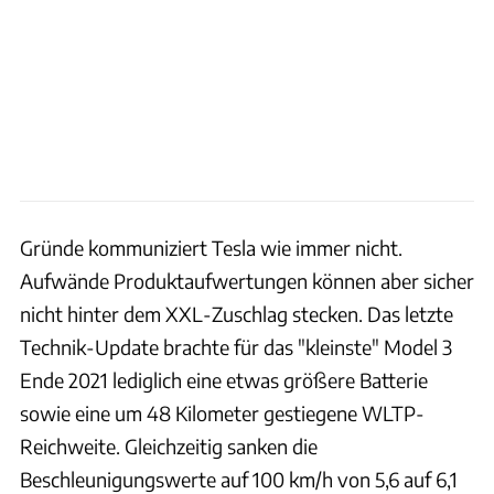
Gründe kommuniziert Tesla wie immer nicht.
Aufwände Produktaufwertungen können aber sicher
nicht hinter dem XXL-Zuschlag stecken. Das letzte
Technik-Update brachte für das "kleinste" Model 3
Ende 2021 lediglich eine etwas größere Batterie
sowie eine um 48 Kilometer gestiegene WLTP-
Reichweite. Gleichzeitig sanken die
Beschleunigungswerte auf 100 km/h von 5,6 auf 6,1