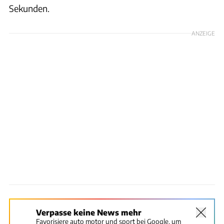
Sekunden.
ANZEIGE
Verpasse keine News mehr
Favorisiere auto motor und sport bei Google, um