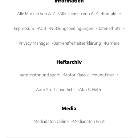
Information
Alle Marken von A-Z
Alle Themen von A-Z
Kontakt
Impressum
AGB
Nutzungsbedingungen
Datenschutz
Privacy Manager
Barrierefreiheitserklärung
Karriere
Heftarchiv
auto motor und sport
Motor Klassik
Youngtimer
Auto Straßenverkehr
Abo & Hefte
Media
Mediadaten Online
Mediadaten Print