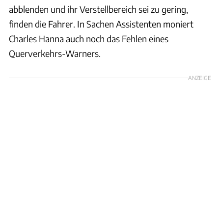
abblenden und ihr Verstellbereich sei zu gering,
finden die Fahrer. In Sachen Assistenten moniert
Charles Hanna auch noch das Fehlen eines
Querverkehrs-Warners.
ANZEIGE