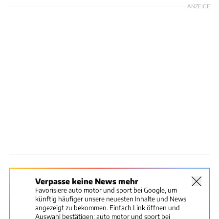
ANZEIGE
Verpasse keine News mehr
Favorisiere auto motor und sport bei Google, um
künftig häufiger unsere neuesten Inhalte und News
angezeigt zu bekommen. Einfach Link öffnen und
Auswahl bestätigen:
auto motor und sport bei