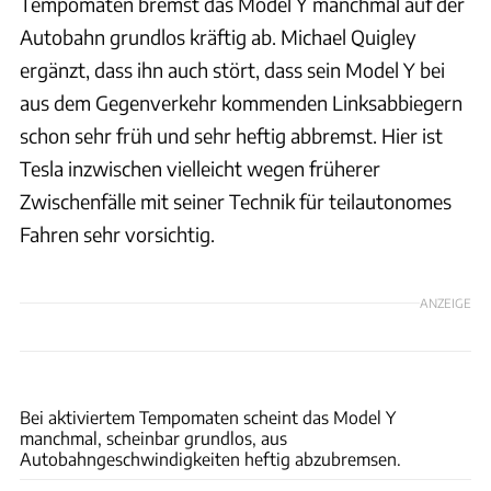
Tempomaten bremst das Model Y manchmal auf der
Autobahn grundlos kräftig ab. Michael Quigley
ergänzt, dass ihn auch stört, dass sein Model Y bei
aus dem Gegenverkehr kommenden Linksabbiegern
schon sehr früh und sehr heftig abbremst. Hier ist
Tesla inzwischen vielleicht wegen früherer
Zwischenfälle mit seiner Technik für teilautonomes
Fahren sehr vorsichtig.
ANZEIGE
Hans-Dieter Seufert
Bei aktiviertem Tempomaten scheint das Model Y
manchmal, scheinbar grundlos, aus
Autobahngeschwindigkeiten heftig abzubremsen.