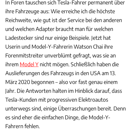
In Foren tauschen sich Tesla-Fahrer permanent über
ihre Fahrzeuge aus: Wie erreiche ich die höchste
Reichweite, wie gut ist der Service bei den anderen
und welchen Adapter braucht man für welchen
Ladestecker sind nur einige Beispiele. Jetzt hat
Userin und Model-Y-Fahrerin Watson Chai ihre
Forenmitstreiter unverblümt gefragt, was sie an
ihrem
Model Y
nicht mögen. Schließlich haben die
Auslieferungen des Fahrzeugs in den USA am 13.
März 2020 begonnen – also vor fast genau einem
Jahr. Die Antworten halten im Hinblick darauf, dass
Tesla-Kunden mit progressiven Elektroautos
unterwegs sind, einige Überraschungen bereit. Denn
es sind eher die einfachen Dinge, die Model-Y-
Fahrern fehlen.