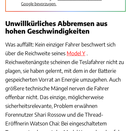
Google bevorzugen.
Unwillkürliches Abbremsen aus
hohen Geschwindigkeiten
Was auffällt: Kein einziger Fahrer beschwert sich
über die Reichweite seines
Model Y
.
Reichweitenängste scheinen die Teslafahrer nicht zu
plagen, sie haben gelernt, mit dem in der Batterie
gespeicherten Vorrat an Energie umzugehen. Auch
größere technische Mängel nerven die Fahrer
offenbar nicht. Das einzige, möglicherweise
sicherheitsrelevante, Problem erwähnen
Forennutzer Shari Rossow und die Thread-
Eröffnerin Watson Chai: Bei eingeschaltetem