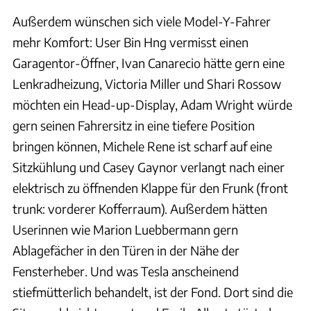
Außerdem wünschen sich viele Model-Y-Fahrer
mehr Komfort: User Bin Hng vermisst einen
Garagentor-Öffner, Ivan Canarecio hätte gern eine
Lenkradheizung, Victoria Miller und Shari Rossow
möchten ein Head-up-Display, Adam Wright würde
gern seinen Fahrersitz in eine tiefere Position
bringen können, Michele Rene ist scharf auf eine
Sitzkühlung und Casey Gaynor verlangt nach einer
elektrisch zu öffnenden Klappe für den Frunk (front
trunk: vorderer Kofferraum). Außerdem hätten
Userinnen wie Marion Luebbermann gern
Ablagefächer in den Türen in der Nähe der
Fensterheber. Und was Tesla anscheinend
stiefmütterlich behandelt, ist der Fond. Dort sind die