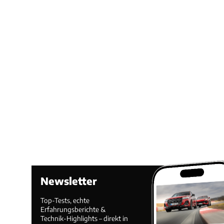
Newsletter
Top-Tests, echte
Erfahrungsberichte &
Technik-Highlights – direkt in