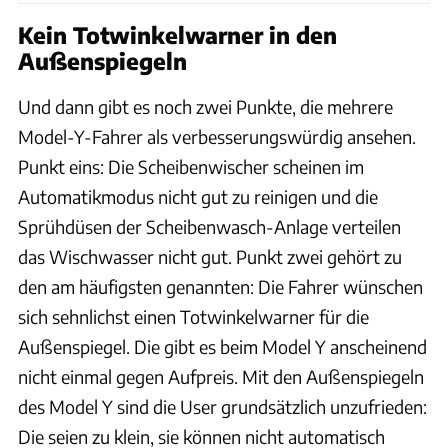
Kein Totwinkelwarner in den
Außenspiegeln
Und dann gibt es noch zwei Punkte, die mehrere
Model-Y-Fahrer als verbesserungswürdig ansehen.
Punkt eins: Die Scheibenwischer scheinen im
Automatikmodus nicht gut zu reinigen und die
Sprühdüsen der Scheibenwasch-Anlage verteilen
das Wischwasser nicht gut. Punkt zwei gehört zu
den am häufigsten genannten: Die Fahrer wünschen
sich sehnlichst einen Totwinkelwarner für die
Außenspiegel. Die gibt es beim Model Y anscheinend
nicht einmal gegen Aufpreis. Mit den Außenspiegeln
des Model Y sind die User grundsätzlich unzufrieden:
Die seien zu klein, sie können nicht automatisch