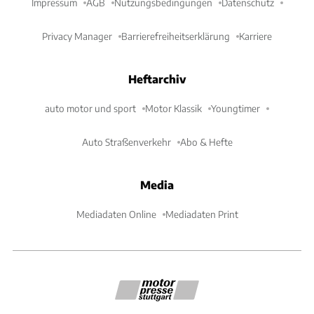
Impressum
AGB
Nutzungsbedingungen
Datenschutz
Privacy Manager
Barrierefreiheitserklärung
Karriere
Heftarchiv
auto motor und sport
Motor Klassik
Youngtimer
Auto Straßenverkehr
Abo & Hefte
Media
Mediadaten Online
Mediadaten Print