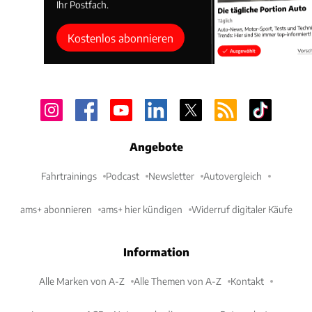
Ihr Postfach.
Kostenlos abonnieren
Angebote
Fahrtrainings
Podcast
Newsletter
Autovergleich
ams+ abonnieren
ams+ hier kündigen
Widerruf digitaler Käufe
Information
Alle Marken von A-Z
Alle Themen von A-Z
Kontakt