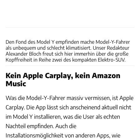
Hans-Dieter Seufert
Den Fond des Model Y empfinden mache Model-Y-Fahrer
als unbequem und schlecht klimatisiert. Unser Redakteur
Alexander Bloch freut sich hier immerhin über die große
Kopffreiheit in Reihe zwei des kompakten Elektro-SUV.
Kein Apple Carplay, kein Amazon
Music
Was die Model-Y-Fahrer massiv vermissen, ist Apple
Carplay. Die App lässt sich anscheinend aktuell nicht
im Model Y installieren, was die User als echten
Nachteil empfinden. Auch die
Installationsmöglichkeit von anderen Apps, wie