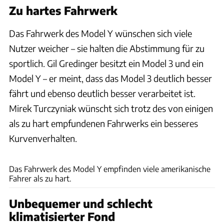
Zu hartes Fahrwerk
Das Fahrwerk des Model Y wünschen sich viele
Nutzer weicher – sie halten die Abstimmung für zu
sportlich. Gil Gredinger besitzt ein Model 3 und ein
Model Y – er meint, dass das Model 3 deutlich besser
fährt und ebenso deutlich besser verarbeitet ist.
Mirek Turczyniak wünscht sich trotz des von einigen
als zu hart empfundenen Fahrwerks ein besseres
Kurvenverhalten.
Hans-Dieter Seufert
Das Fahrwerk des Model Y empfinden viele amerikanische
Fahrer als zu hart.
Unbequemer und schlecht
klimatisierter Fond