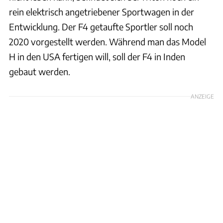
rein elektrisch angetriebener Sportwagen in der
Entwicklung. Der F4 getaufte Sportler soll noch
2020 vorgestellt werden. Während man das Model
H in den USA fertigen will, soll der F4 in Inden
gebaut werden.
ANZEIGE