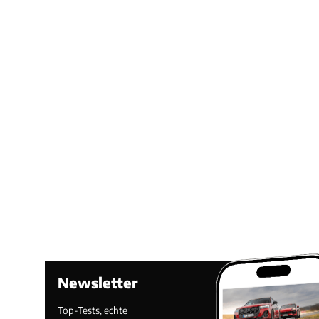
Newsletter
Top-Tests, echte