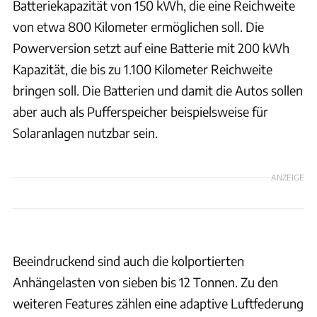
Batteriekapazität von 150 kWh, die eine Reichweite
von etwa 800 Kilometer ermöglichen soll. Die
Powerversion setzt auf eine Batterie mit 200 kWh
Kapazität, die bis zu 1.100 Kilometer Reichweite
bringen soll. Die Batterien und damit die Autos sollen
aber auch als Pufferspeicher beispielsweise für
Solaranlagen nutzbar sein.
ANZEIGE
Triton EV
Beeindruckend sind auch die kolportierten
Anhängelasten von sieben bis 12 Tonnen. Zu den
weiteren Features zählen eine adaptive Luftfederung