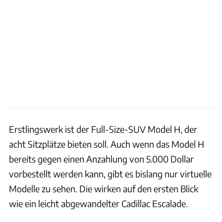
Erstlingswerk ist der Full-Size-SUV Model H, der
acht Sitzplätze bieten soll. Auch wenn das Model H
bereits gegen einen Anzahlung von 5.000 Dollar
vorbestellt werden kann, gibt es bislang nur virtuelle
Modelle zu sehen. Die wirken auf den ersten Blick
wie ein leicht abgewandelter Cadillac Escalade.