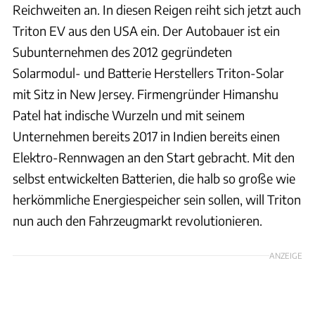
Reichweiten an. In diesen Reigen reiht sich jetzt auch
Triton EV aus den USA ein. Der Autobauer ist ein
Subunternehmen des 2012 gegründeten
Solarmodul- und Batterie Herstellers Triton-Solar
mit Sitz in New Jersey. Firmengründer Himanshu
Patel hat indische Wurzeln und mit seinem
Unternehmen bereits 2017 in Indien bereits einen
Elektro-Rennwagen an den Start gebracht. Mit den
selbst entwickelten Batterien, die halb so große wie
herkömmliche Energiespeicher sein sollen, will Triton
nun auch den Fahrzeugmarkt revolutionieren.
ANZEIGE