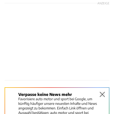
ANZEIGE
Verpasse keine News mehr
Favorisiere auto motor und sport bei Google, um
künftig häufiger unsere neuesten Inhalte und News
angezeigt zu bekommen. Einfach Link öffnen und
Auswahl bestätigen:
auto motor und sport bei