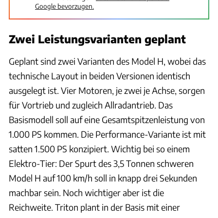
Google bevorzugen.
Zwei Leistungsvarianten geplant
Geplant sind zwei Varianten des Model H, wobei das
technische Layout in beiden Versionen identisch
ausgelegt ist. Vier Motoren, je zwei je Achse, sorgen
für Vortrieb und zugleich Allradantrieb. Das
Basismodell soll auf eine Gesamtspitzenleistung von
1.000 PS kommen. Die Performance-Variante ist mit
satten 1.500 PS konzipiert. Wichtig bei so einem
Elektro-Tier: Der Spurt des 3,5 Tonnen schweren
Model H auf 100 km/h soll in knapp drei Sekunden
machbar sein. Noch wichtiger aber ist die
Reichweite. Triton plant in der Basis mit einer