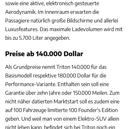
sowie eine aktive, elektronisch gesteuerte
Aerodynamik. Im Innenraum erwarten die
Passagiere natürlich große Bildschirme und allerlei
Luxusfeatures. Das maximale Ladevolumen wird mit
bis zu 5.700 Liter angegeben.
Preise ab 140.000 Dollar
Als Grundpreise nennt Triton 140.000 für das
Basismodell respektive 180.000 Dollar für die
Performance-Variante. Enthalten sein soll eine
Garantie über zehn Jahre oder 150.000 Meilen. Zum
nicht näher datierten Marktstart soll es zudem eine
auf 100 Fahrzeuge limitierte 100 Founder's Edition
geben. Und weil man von einem Elektro-SUV allein
nicht leben kann, befindet sich bei Triton noch ein