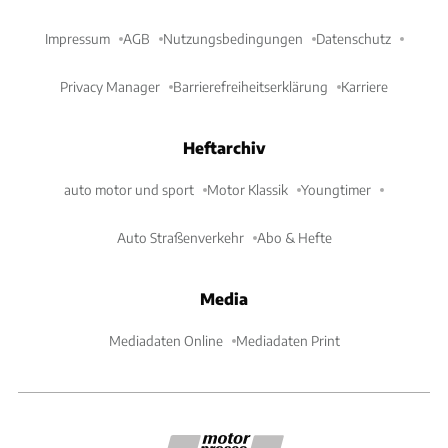
Impressum
AGB
Nutzungsbedingungen
Datenschutz
Privacy Manager
Barrierefreiheitserklärung
Karriere
Heftarchiv
auto motor und sport
Motor Klassik
Youngtimer
Auto Straßenverkehr
Abo & Hefte
Media
Mediadaten Online
Mediadaten Print