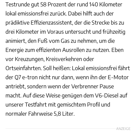
Testrunde gut 58 Prozent der rund 140 Kilometer
lokal emissionsfrei zurück. Dabei hilft auch der
prädiktive Effizienzassistent, der die Strecke bis zu
drei Kilometer im Voraus untersucht und frühzeitig
animiert, den Fuß vom Gas zu nehmen, um die
Energie zum effizienten Ausrollen zu nutzen. Eben
vor Kreuzungen, Kreisverkehren oder
Ortseinfahrten. Soll heißen: Lokal emissionsfrei fährt
der Q7 e-tron nicht nur dann, wenn ihn der E-Motor
antriebt, sondern wenn der Verbrenner Pause
macht. Auf diese Weise genügen dem V6-Diesel auf
unserer Testfahrt mit gemischtem Profil und
normaler Fahrweise 5,8 Liter.
ANZEIGE