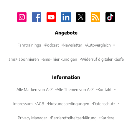
Angebote
Fahrtrainings
Podcast
Newsletter
Autovergleich
ams+ abonnieren
ams+ hier kündigen
Widerruf digitaler Käufe
Information
Alle Marken von A-Z
Alle Themen von A-Z
Kontakt
Impressum
AGB
Nutzungsbedingungen
Datenschutz
Privacy Manager
Barrierefreiheitserklärung
Karriere