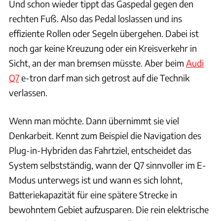
Und schon wieder tippt das Gaspedal gegen den
rechten Fuß. Also das Pedal loslassen und ins
effiziente Rollen oder Segeln übergehen. Dabei ist
noch gar keine Kreuzung oder ein Kreisverkehr in
Sicht, an der man bremsen müsste. Aber beim
Audi
Q7
e-tron darf man sich getrost auf die Technik
verlassen.
Wenn man möchte. Dann übernimmt sie viel
Denkarbeit. Kennt zum Beispiel die Navigation des
Plug-in-Hybriden das Fahrtziel, entscheidet das
System selbstständig, wann der Q7 sinnvoller im E-
Modus unterwegs ist und wann es sich lohnt,
Batteriekapazität für eine spätere Strecke in
bewohntem Gebiet aufzusparen. Die rein elektrische