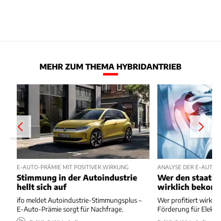
MEHR ZUM THEMA HYBRIDANTRIEB
E-AUTO-PRÄMIE MIT POSITIVER WIRKUNG
ANALYSE DER E-AUTO-
Stimmung in der Autoindustrie
Wer den staatli
hellt sich auf
wirklich bekom
ifo meldet Autoindustrie-Stimmungsplus –
Wer profitiert wirkli
E-Auto-Prämie sorgt für Nachfrage.
Förderung für Elektr