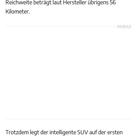
Reichweite beträgt laut Hersteller übrigens 56
Kilometer.
ANZEIGE
Trotzdem legt der intelligente SUV auf der ersten