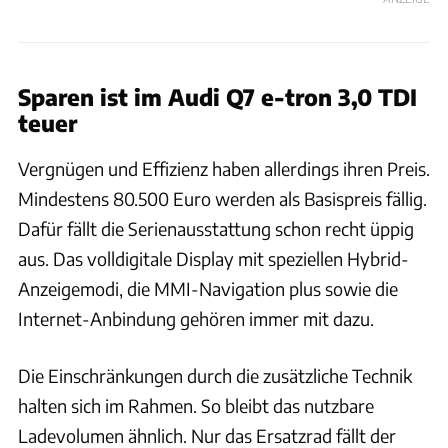
Sparen ist im Audi Q7 e-tron 3,0 TDI
teuer
Vergnügen und Effizienz haben allerdings ihren Preis.
Mindestens 80.500 Euro werden als Basispreis fällig.
Dafür fällt die Serienausstattung schon recht üppig
aus. Das volldigitale Display mit speziellen Hybrid-
Anzeigemodi, die MMI-Navigation plus sowie die
Internet-Anbindung gehören immer mit dazu.
Die Einschränkungen durch die zusätzliche Technik
halten sich im Rahmen. So bleibt das nutzbare
Ladevolumen ähnlich. Nur das Ersatzrad fällt der