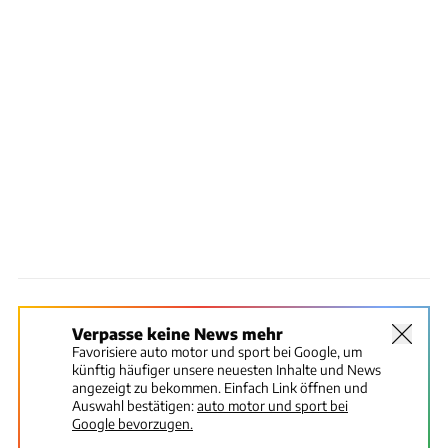
Verpasse keine News mehr
Favorisiere auto motor und sport bei Google, um
künftig häufiger unsere neuesten Inhalte und News
angezeigt zu bekommen. Einfach Link öffnen und
Auswahl bestätigen:
auto motor und sport bei
Google bevorzugen.