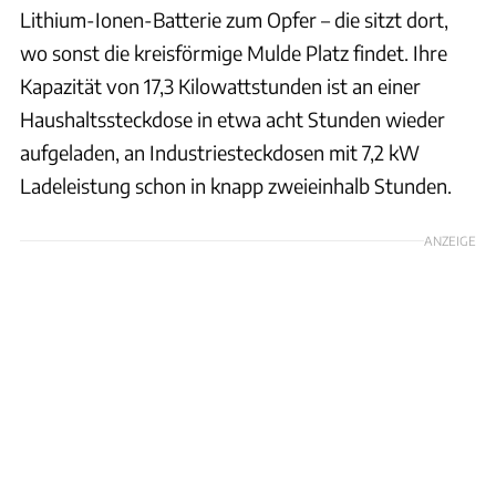
Lithium-Ionen-Batterie zum Opfer – die sitzt dort,
wo sonst die kreisförmige Mulde Platz findet. Ihre
Kapazität von 17,3 Kilowattstunden ist an einer
Haushaltssteckdose in etwa acht Stunden wieder
aufgeladen, an Industriesteckdosen mit 7,2 kW
Ladeleistung schon in knapp zweieinhalb Stunden.
ANZEIGE