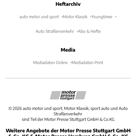
Heftarchiv
auto motor und sport
Motor Klassik
Youngtimer
Auto Straßenverkehr
Abo & Hefte
Media
Mediadaten Online
Mediadaten Print
©
2026
auto motor und sport, Motor Klassik, sport auto und Auto
Straßenverkehr
sind Teil der Motor Presse Stuttgart GmbH & Co.KG
Weitere Angebote der Motor Presse Stuttgart GmbH