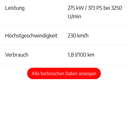
Leistung
275 kW / 373 PS bei 3250
U/min
Höchstgeschwindigkeit
230 km/h
Verbrauch
1,8 l/100 km
Alle technischen Daten anzeigen