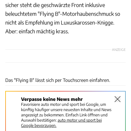
sicher steht die geschwärzte Front inklusive
beleuchtetem "Flying B"-Motorhaubenschmuck so
nicht als Empfehlung im Luxuskarossen-Knigge.
Aber: einfach mächtig krass.
ANZEIGE
Rossen Gargolov
Das "Flying B" lässt sich per Touchscreen einfahren.
Verpasse keine News mehr
Favorisiere auto motor und sport bei Google, um
künftig häufiger unsere neuesten Inhalte und News
angezeigt zu bekommen. Einfach Link öffnen und
Auswahl bestätigen:
auto motor und sport bei
Google bevorzugen.