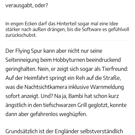
verausgabt, oder?
Rossen Gargolov
In engen Ecken darf das Hinterteil sogar mal eine Idee
stärker nach außen drängen, bis die Software es gefühlvoll
zurückschubst.
Der Flying Spur kann aber nicht nur seine
Seitenneigung beim Hobbyturnen beeindruckend
geringhalten. Nein, er zeigt sich sogar als Tierfreund:
Auf der Heimfahrt springt ein Reh auf die Straße,
was die Nachtsichtkamera inklusive Warnmeldung
sofort anzeigt. Und? Na ja, Bambi hat schon kurz
ängstlich in den tiefschwarzen Grill geglotzt, konnte
dann aber gefahrenlos weghüpfen.
Grundsätzlich ist der Engländer selbstverständlich