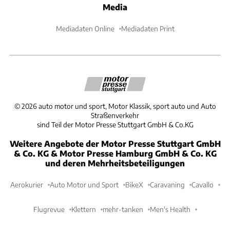
Media
Mediadaten Online
Mediadaten Print
©
2026
auto motor und sport, Motor Klassik, sport auto und Auto
Straßenverkehr
sind Teil der Motor Presse Stuttgart GmbH & Co.KG
Weitere Angebote der Motor Presse Stuttgart GmbH
& Co. KG & Motor Presse Hamburg GmbH & Co. KG
und deren Mehrheitsbeteiligungen
Aerokurier
Auto Motor und Sport
BikeX
Caravaning
Cavallo
Flugrevue
Klettern
mehr-tanken
Men's Health