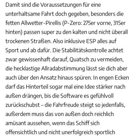
Damit sind die Voraussetzungen für eine
unterhaltsame Fahrt doch gegeben, besonders die
fetten Allwetter-Pirellis (P-Zero: 275er vorne, 315er
hinten) passen super zu den kalten und nicht überall
trockenen Straßen. Also inklusive ESP alles auf
Sport und ab dafür. Die Stabilitätskontrolle achtet
zwar gewissenhaft darauf, Quatsch zu vermeiden,
die hecklastige Allradabstimmung lässt sie dich aber
auch über den Ansatz hinaus spüren. In engen Ecken
darf das Hinterteil sogar mal eine Idee stärker nach
außen drängen, bis die Software es gefühlvoll
zurückschubst – die Fahrfreude steigt so jedenfalls,
außerdem muss das von außen doch reichlich
amüsant aussehen, wenn das Schiff sich
offensichtlich und nicht unerfolgreich sportlich