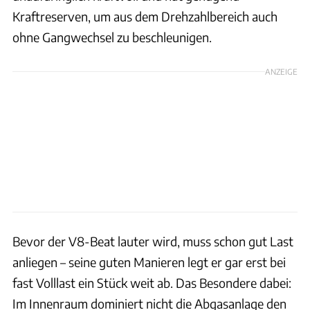
Kraftreserven, um aus dem Drehzahlbereich auch
ohne Gangwechsel zu beschleunigen.
ANZEIGE
Bevor der V8-Beat lauter wird, muss schon gut Last
anliegen – seine guten Manieren legt er gar erst bei
fast Volllast ein Stück weit ab. Das Besondere dabei:
Im Innenraum dominiert nicht die Abgasanlage den