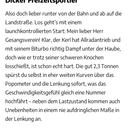
Also doch lieber runter von der Bahn und ab auf die
Landstraße. Los geht’s mit einem
launchkontrollierten Start: Mein lieber Herr
Gesangsverein! Klar, der Kerl hat Allradantrieb und
mit seinem Biturbo richtig Dampf unter der Haube,
doch wie er trotz seiner schweren Knochen
losschießt, ist schon echt hart. Die gut 2,3 Tonnen
spürst du selbst in eher weiten Kurven über das
Popometer und die Lenkung sofort, was das
Geschwindigkeitsgefühl gleich eine Nummer
hochfährt – neben dem Lastzustand kommen auch
Unebenheiten in einem nie aufdringlichen Maße in
der Lenkung an.