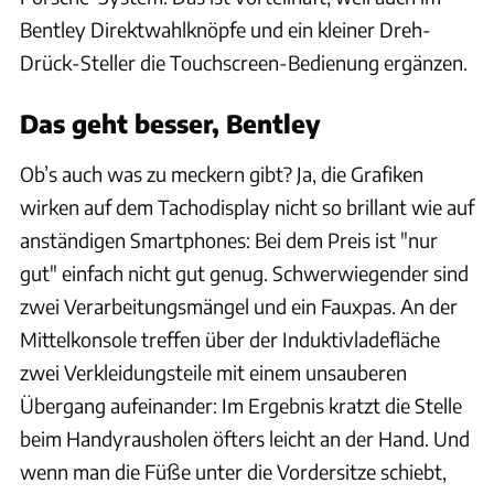
Bentley Direktwahlknöpfe und ein kleiner Dreh-
Drück-Steller die Touchscreen-Bedienung ergänzen.
Das geht besser, Bentley
Ob’s auch was zu meckern gibt? Ja, die Grafiken
wirken auf dem Tachodisplay nicht so brillant wie auf
anständigen Smartphones: Bei dem Preis ist "nur
gut" einfach nicht gut genug. Schwerwiegender sind
zwei Verarbeitungsmängel und ein Fauxpas. An der
Mittelkonsole treffen über der Induktivladefläche
zwei Verkleidungsteile mit einem unsauberen
Übergang aufeinander: Im Ergebnis kratzt die Stelle
beim Handyrausholen öfters leicht an der Hand. Und
wenn man die Füße unter die Vordersitze schiebt,