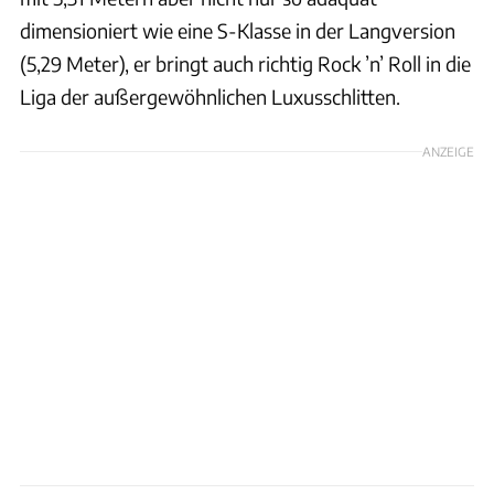
dimensioniert wie eine S-Klasse in der Langversion
(5,29 Meter), er bringt auch richtig Rock ’n’ Roll in die
Liga der außergewöhnlichen Luxusschlitten.
ANZEIGE