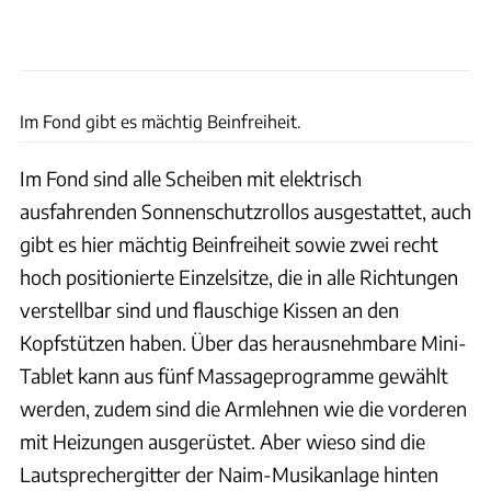
Rossen Gargolov
Im Fond gibt es mächtig Beinfreiheit.
Im Fond sind alle Scheiben mit elektrisch
ausfahrenden Sonnenschutzrollos ausgestattet, auch
gibt es hier mächtig Beinfreiheit sowie zwei recht
hoch positionierte Einzelsitze, die in alle Richtungen
verstellbar sind und flauschige Kissen an den
Kopfstützen haben. Über das herausnehmbare Mini-
Tablet kann aus fünf Massageprogramme gewählt
werden, zudem sind die Armlehnen wie die vorderen
mit Heizungen ausgerüstet. Aber wieso sind die
Lautsprechergitter der Naim-Musikanlage hinten