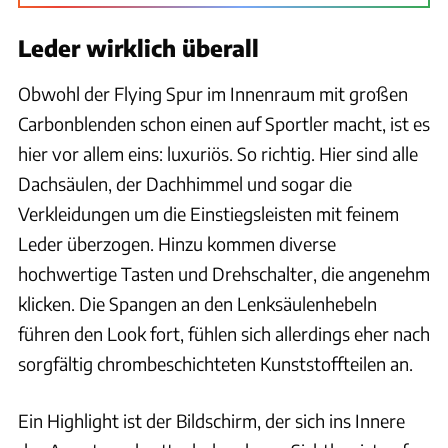
Leder wirklich überall
Obwohl der Flying Spur im Innenraum mit großen
Carbonblenden schon einen auf Sportler macht, ist es
hier vor allem eins: luxuriös. So richtig. Hier sind alle
Dachsäulen, der Dachhimmel und sogar die
Verkleidungen um die Einstiegsleisten mit feinem
Leder überzogen. Hinzu kommen diverse
hochwertige Tasten und Drehschalter, die angenehm
klicken. Die Spangen an den Lenksäulenhebeln
führen den Look fort, fühlen sich allerdings eher nach
sorgfältig chrombeschichteten Kunststoffteilen an.
Ein Highlight ist der Bildschirm, der sich ins Innere