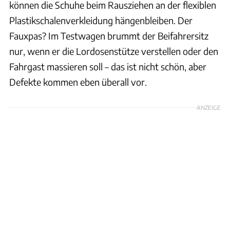
können die Schuhe beim Rausziehen an der flexiblen
Plastikschalenverkleidung hängenbleiben. Der
Fauxpas? Im Testwagen brummt der Beifahrersitz
nur, wenn er die Lordosenstütze verstellen oder den
Fahrgast massieren soll – das ist nicht schön, aber
Defekte kommen eben überall vor.
ANZEIGE