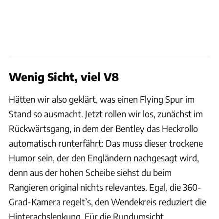
Wenig Sicht, viel V8
Hätten wir also geklärt, was einen Flying Spur im
Stand so ausmacht. Jetzt rollen wir los, zunächst im
Rückwärtsgang, in dem der Bentley das Heckrollo
automatisch runterfährt: Das muss dieser trockene
Humor sein, der den Engländern nachgesagt wird,
denn aus der hohen Scheibe siehst du beim
Rangieren original nichts relevantes. Egal, die 360-
Grad-Kamera regelt’s, den Wendekreis reduziert die
Hinterachslenkung. Für die Rundumsicht