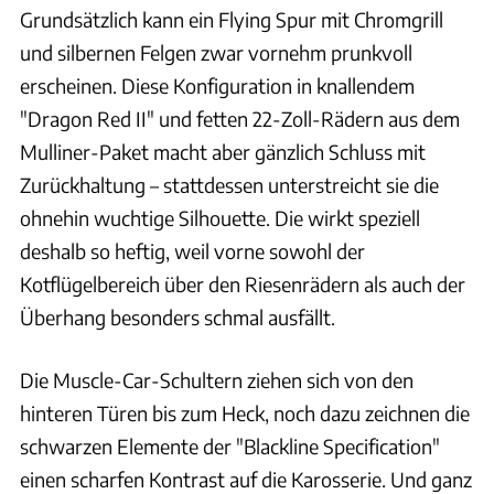
Grundsätzlich kann ein Flying Spur mit Chromgrill
und silbernen Felgen zwar vornehm prunkvoll
erscheinen. Diese Konfiguration in knallendem
"Dragon Red II" und fetten 22-Zoll-Rädern aus dem
Mulliner-Paket macht aber gänzlich Schluss mit
Zurückhaltung – stattdessen unterstreicht sie die
ohnehin wuchtige Silhouette. Die wirkt speziell
deshalb so heftig, weil vorne sowohl der
Kotflügelbereich über den Riesenrädern als auch der
Überhang besonders schmal ausfällt.
Die Muscle-Car-Schultern ziehen sich von den
hinteren Türen bis zum Heck, noch dazu zeichnen die
schwarzen Elemente der "Blackline Specification"
einen scharfen Kontrast auf die Karosserie. Und ganz