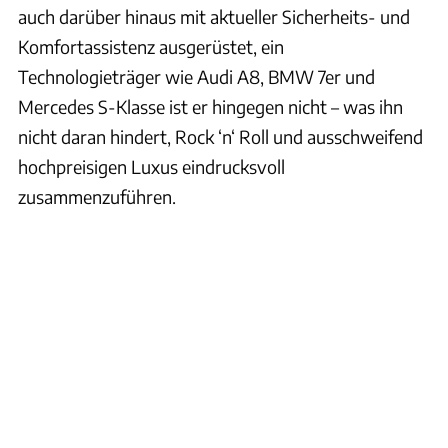
auch darüber hinaus mit aktueller Sicherheits- und
Komfortassistenz ausgerüstet, ein
Technologieträger wie Audi A8, BMW 7er und
Mercedes S-Klasse ist er hingegen nicht – was ihn
nicht daran hindert, Rock ‘n‘ Roll und ausschweifend
hochpreisigen Luxus eindrucksvoll
zusammenzuführen.