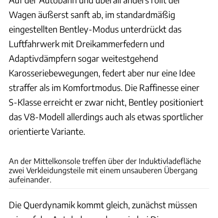
Wagen äußerst sanft ab, im standardmäßig
eingestellten Bentley-Modus unterdrückt das
Luftfahrwerk mit Dreikammerfedern und
Adaptivdämpfern sogar weitestgehend
Karosseriebewegungen, federt aber nur eine Idee
straffer als im Komfortmodus. Die Raffinesse einer
S-Klasse erreicht er zwar nicht, Bentley positioniert
das V8-Modell allerdings auch als etwas sportlicher
orientierte Variante.
Rossen Gargolov
An der Mittelkonsole treffen über der Induktivladefläche
zwei Verkleidungsteile mit einem unsauberen Übergang
aufeinander.
Die Querdynamik kommt gleich, zunächst müssen