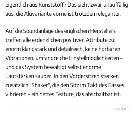
eigentlich aus Kunststoff? Das sieht zwar unauffällig
aus, die Aluvariante vorne ist trotzdem eleganter.
Auf die Soundanlage des englischen Herstellers
treffen alle erdenklichen positiven Attribute zu:
enorm klangstark und detailreich, keine hörbaren
Vibrationen, umfangreiche Einstellmöglichkeiten –
und das System bewältigt selbst enorme
Lautstärken sauber. In den Vordersitzen stecken
zusätzlich "Shaker", die den Sitz im Takt des Basses
vibrieren – ein nettes Feature, das abschaltbar ist.
ANZEIGE