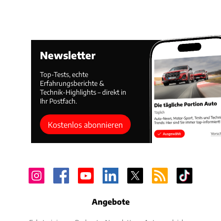
Newsletter
Top-Tests, echte
Erfahrungsberichte &
Technik-Highlights – direkt in
Ihr Postfach.
Kostenlos abonnieren
Angebote