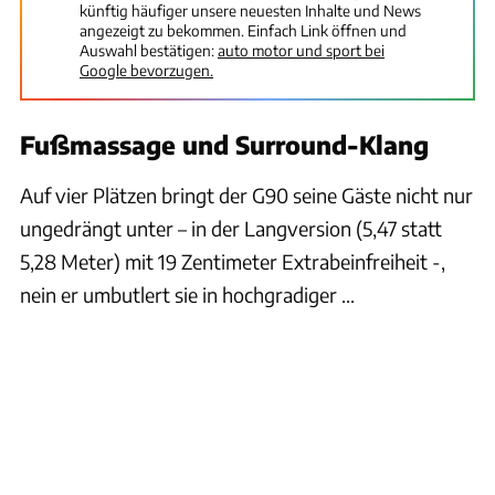
künftig häufiger unsere neuesten Inhalte und News
angezeigt zu bekommen. Einfach Link öffnen und
Auswahl bestätigen:
auto motor und sport bei
Google bevorzugen.
Fußmassage und Surround-Klang
Auf vier Plätzen bringt der G90 seine Gäste nicht nur
ungedrängt unter – in der Langversion (5,47 statt
5,28 Meter) mit 19 Zentimeter Extrabeinfreiheit -,
nein er umbutlert sie in hochgradiger ...