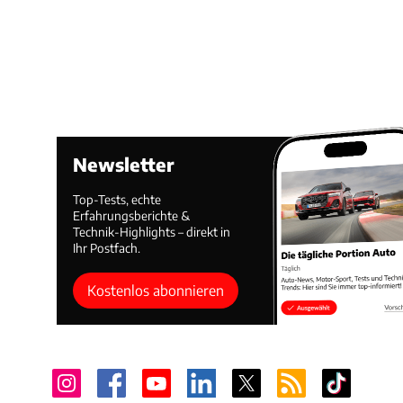
Newsletter
Top-Tests, echte
Erfahrungsberichte &
Technik-Highlights – direkt in
Ihr Postfach.
Kostenlos abonnieren