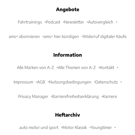
Angebote
Fahrtrainings
Podcast
Newsletter
Autovergleich
ams+ abonnieren
ams+ hier kündigen
Widerruf digitaler Käufe
Information
Alle Marken von A-Z
Alle Themen von A-Z
Kontakt
Impressum
AGB
Nutzungsbedingungen
Datenschutz
Privacy Manager
Barrierefreiheitserklärung
Karriere
Heftarchiv
auto motor und sport
Motor Klassik
Youngtimer