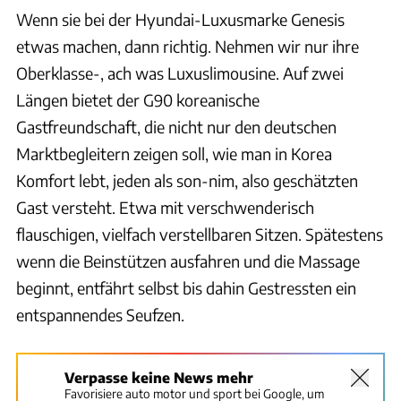
Wenn sie bei der Hyundai-Luxusmarke Genesis
etwas machen, dann richtig. Nehmen wir nur ihre
Oberklasse-, ach was Luxuslimousine. Auf zwei
Längen bietet der G90 koreanische
Gastfreundschaft, die nicht nur den deutschen
Marktbegleitern zeigen soll, wie man in Korea
Komfort lebt, jeden als son-nim, also geschätzten
Gast versteht. Etwa mit verschwenderisch
flauschigen, vielfach verstellbaren Sitzen. Spätestens
wenn die Beinstützen ausfahren und die Massage
beginnt, entfährt selbst bis dahin Gestressten ein
entspannendes Seufzen.
Verpasse keine News mehr
Favorisiere auto motor und sport bei Google, um