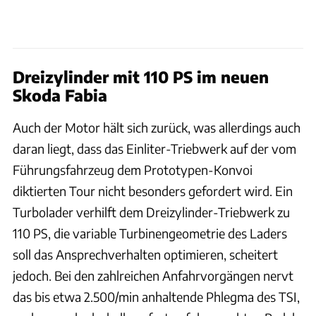
Dreizylinder mit 110 PS im neuen
Skoda Fabia
Auch der Motor hält sich zurück, was allerdings auch
daran liegt, dass das Einliter-Triebwerk auf der vom
Führungsfahrzeug dem Prototypen-Konvoi
diktierten Tour nicht besonders gefordert wird. Ein
Turbolader verhilft dem Dreizylinder-Triebwerk zu
110 PS, die variable Turbinengeometrie des Laders
soll das Ansprechverhalten optimieren, scheitert
jedoch. Bei den zahlreichen Anfahrvorgängen nervt
das bis etwa 2.500/min anhaltende Phlegma des TSI,