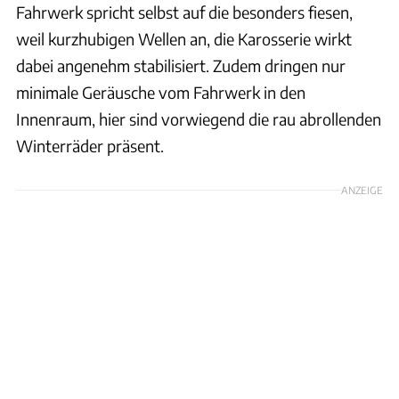
Fahrwerk spricht selbst auf die besonders fiesen,
weil kurzhubigen Wellen an, die Karosserie wirkt
dabei angenehm stabilisiert. Zudem dringen nur
minimale Geräusche vom Fahrwerk in den
Innenraum, hier sind vorwiegend die rau abrollenden
Winterräder präsent.
ANZEIGE