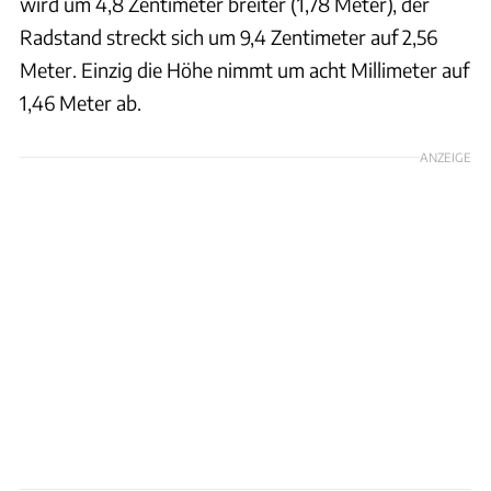
wird um 4,8 Zentimeter breiter (1,78 Meter), der
Radstand streckt sich um 9,4 Zentimeter auf 2,56
Meter. Einzig die Höhe nimmt um acht Millimeter auf
1,46 Meter ab.
ANZEIGE