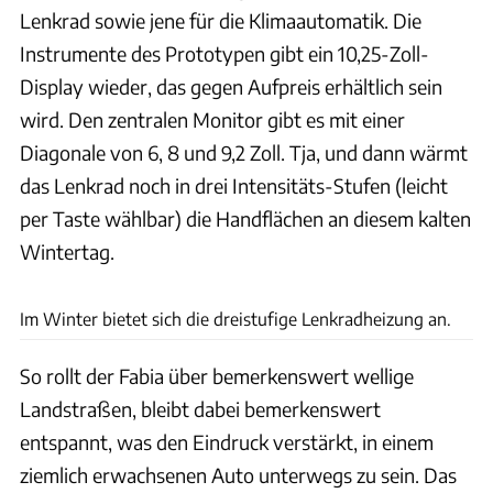
Lenkrad sowie jene für die Klimaautomatik. Die
Instrumente des Prototypen gibt ein 10,25-Zoll-
Display wieder, das gegen Aufpreis erhältlich sein
wird. Den zentralen Monitor gibt es mit einer
Diagonale von 6, 8 und 9,2 Zoll. Tja, und dann wärmt
das Lenkrad noch in drei Intensitäts-Stufen (leicht
per Taste wählbar) die Handflächen an diesem kalten
Wintertag.
Skoda
Im Winter bietet sich die dreistufige Lenkradheizung an.
So rollt der Fabia über bemerkenswert wellige
Landstraßen, bleibt dabei bemerkenswert
entspannt, was den Eindruck verstärkt, in einem
ziemlich erwachsenen Auto unterwegs zu sein. Das