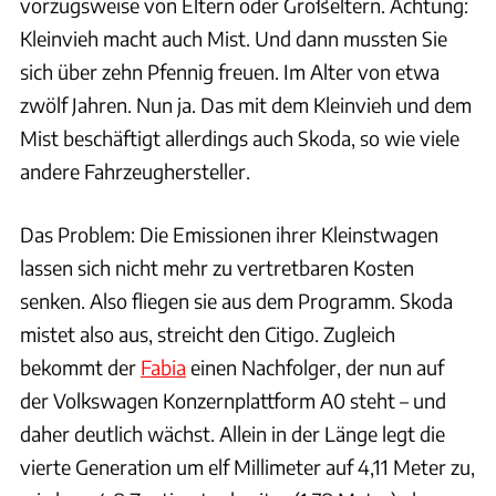
vorzugsweise von Eltern oder Großeltern. Achtung:
Kleinvieh macht auch Mist. Und dann mussten Sie
sich über zehn Pfennig freuen. Im Alter von etwa
zwölf Jahren. Nun ja. Das mit dem Kleinvieh und dem
Mist beschäftigt allerdings auch Skoda, so wie viele
andere Fahrzeughersteller.
Das Problem: Die Emissionen ihrer Kleinstwagen
lassen sich nicht mehr zu vertretbaren Kosten
senken. Also fliegen sie aus dem Programm. Skoda
mistet also aus, streicht den Citigo. Zugleich
bekommt der
Fabia
einen Nachfolger, der nun auf
der Volkswagen Konzernplattform A0 steht – und
daher deutlich wächst. Allein in der Länge legt die
vierte Generation um elf Millimeter auf 4,11 Meter zu,