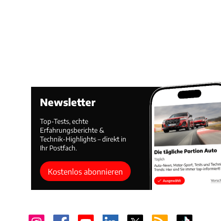
Newsletter
Top-Tests, echte
Erfahrungsberichte &
Technik-Highlights – direkt in
Ihr Postfach.
Kostenlos abonnieren