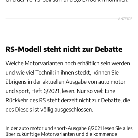
ANZEIGE
RS-Modell steht nicht zur Debatte
Welche Motorvarianten noch erhältlich sein werden
und wie viel Technik in ihnen steckt, können Sie
übrigens in der aktuellen Ausgabe von auto motor
und sport, Heft 6/2021, lesen. Nur so viel: Eine
Rückkehr des RS steht derzeit nicht zur Debatte, die
des Diesels ist völlig ausgeschlossen.
Skoda
In der auto motor und sport-Ausgabe 6/2021 lesen Sie alles
über zukünftige Motorvarianten und die kommende