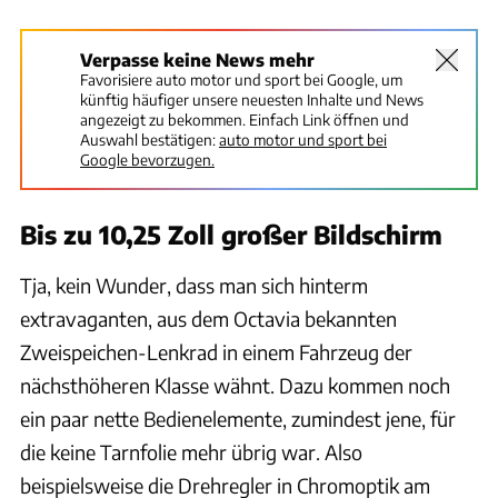
Verpasse keine News mehr
Favorisiere auto motor und sport bei Google, um
künftig häufiger unsere neuesten Inhalte und News
angezeigt zu bekommen. Einfach Link öffnen und
Auswahl bestätigen:
auto motor und sport bei
Google bevorzugen.
Bis zu 10,25 Zoll großer Bildschirm
Tja, kein Wunder, dass man sich hinterm
extravaganten, aus dem Octavia bekannten
Zweispeichen-Lenkrad in einem Fahrzeug der
nächsthöheren Klasse wähnt. Dazu kommen noch
ein paar nette Bedienelemente, zumindest jene, für
die keine Tarnfolie mehr übrig war. Also
beispielsweise die Drehregler in Chromoptik am