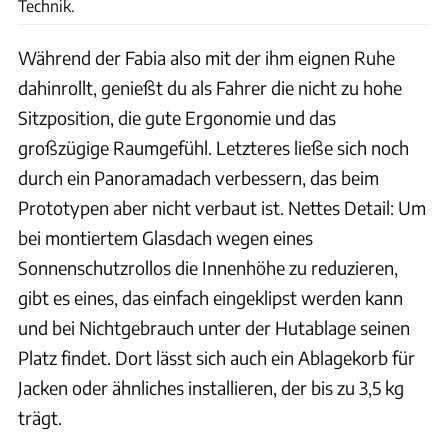
Technik.
Während der Fabia also mit der ihm eignen Ruhe
dahinrollt, genießt du als Fahrer die nicht zu hohe
Sitzposition, die gute Ergonomie und das
großzügige Raumgefühl. Letzteres ließe sich noch
durch ein Panoramadach verbessern, das beim
Prototypen aber nicht verbaut ist. Nettes Detail: Um
bei montiertem Glasdach wegen eines
Sonnenschutzrollos die Innenhöhe zu reduzieren,
gibt es eines, das einfach eingeklipst werden kann
und bei Nichtgebrauch unter der Hutablage seinen
Platz findet. Dort lässt sich auch ein Ablagekorb für
Jacken oder ähnliches installieren, der bis zu 3,5 kg
trägt.