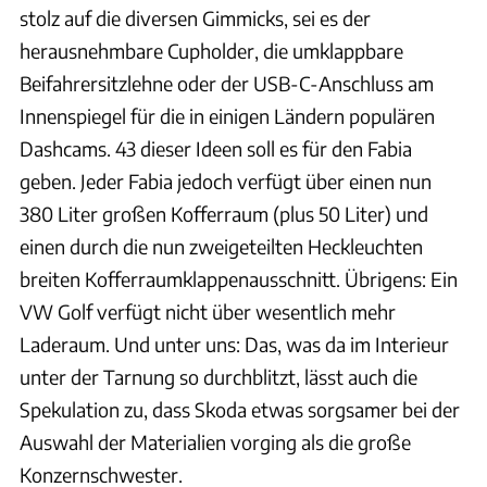
stolz auf die diversen Gimmicks, sei es der
herausnehmbare Cupholder, die umklappbare
Beifahrersitzlehne oder der USB-C-Anschluss am
Innenspiegel für die in einigen Ländern populären
Dashcams. 43 dieser Ideen soll es für den Fabia
geben. Jeder Fabia jedoch verfügt über einen nun
380 Liter großen Kofferraum (plus 50 Liter) und
einen durch die nun zweigeteilten Heckleuchten
breiten Kofferraumklappenausschnitt. Übrigens: Ein
VW Golf verfügt nicht über wesentlich mehr
Laderaum. Und unter uns: Das, was da im Interieur
unter der Tarnung so durchblitzt, lässt auch die
Spekulation zu, dass Skoda etwas sorgsamer bei der
Auswahl der Materialien vorging als die große
Konzernschwester.