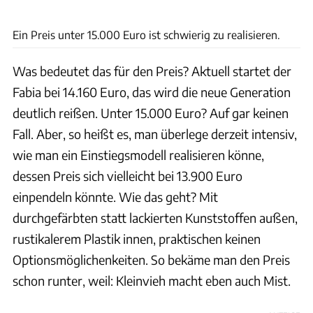
Skoda
Ein Preis unter 15.000 Euro ist schwierig zu realisieren.
Was bedeutet das für den Preis? Aktuell startet der
Fabia bei 14.160 Euro, das wird die neue Generation
deutlich reißen. Unter 15.000 Euro? Auf gar keinen
Fall. Aber, so heißt es, man überlege derzeit intensiv,
wie man ein Einstiegsmodell realisieren könne,
dessen Preis sich vielleicht bei 13.900 Euro
einpendeln könnte. Wie das geht? Mit
durchgefärbten statt lackierten Kunststoffen außen,
rustikalerem Plastik innen, praktischen keinen
Optionsmöglichenkeiten. So bekäme man den Preis
schon runter, weil: Kleinvieh macht eben auch Mist.