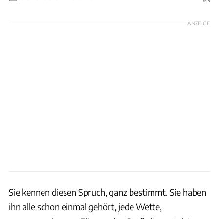
Foto: Skoda
ANZEIGE
Sie kennen diesen Spruch, ganz bestimmt. Sie haben
ihn alle schon einmal gehört, jede Wette,