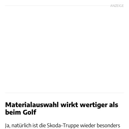
ANZEIGE
Materialauswahl wirkt wertiger als
beim Golf
Ja, natürlich ist die Skoda-Truppe wieder besonders