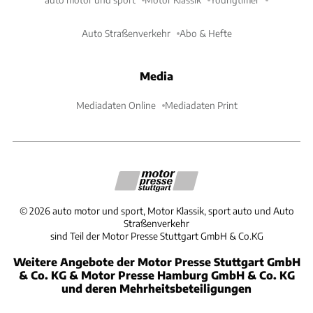
Auto Straßenverkehr
Abo & Hefte
Media
Mediadaten Online
Mediadaten Print
©
2026
auto motor und sport, Motor Klassik, sport auto und Auto
Straßenverkehr
sind Teil der Motor Presse Stuttgart GmbH & Co.KG
Weitere Angebote der Motor Presse Stuttgart GmbH
& Co. KG & Motor Presse Hamburg GmbH & Co. KG
und deren Mehrheitsbeteiligungen