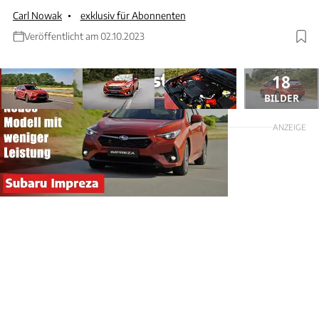
Carl Nowak
exklusiv für Abonnenten
Veröffentlicht am 02.10.2023
18
BILDER
ANZEIGE