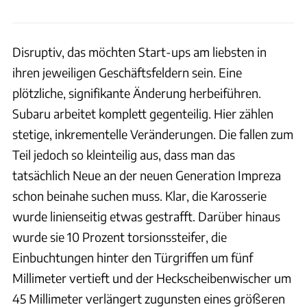
Disruptiv, das möchten Start-ups am liebsten in
ihren jeweiligen Geschäftsfeldern sein. Eine
plötzliche, signifikante Änderung herbeiführen.
Subaru arbeitet komplett gegenteilig. Hier zählen
stetige, inkrementelle Veränderungen. Die fallen zum
Teil jedoch so kleinteilig aus, dass man das
tatsächlich Neue an der neuen Generation Impreza
schon beinahe suchen muss. Klar, die Karosserie
wurde linienseitig etwas gestrafft. Darüber hinaus
wurde sie 10 Prozent torsionssteifer, die
Einbuchtungen hinter den Türgriffen um fünf
Millimeter vertieft und der Heckscheibenwischer um
45 Millimeter verlängert zugunsten eines größeren