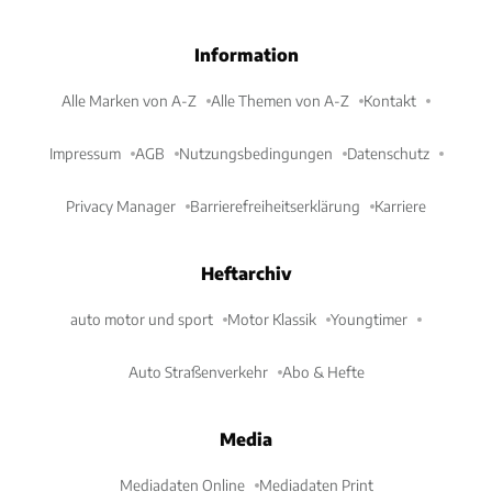
Information
Alle Marken von A-Z
Alle Themen von A-Z
Kontakt
Impressum
AGB
Nutzungsbedingungen
Datenschutz
Privacy Manager
Barrierefreiheitserklärung
Karriere
Heftarchiv
auto motor und sport
Motor Klassik
Youngtimer
Auto Straßenverkehr
Abo & Hefte
Media
Mediadaten Online
Mediadaten Print