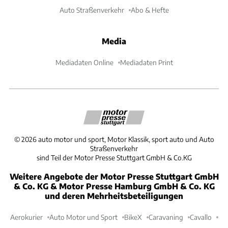
Auto Straßenverkehr
Abo & Hefte
Media
Mediadaten Online
Mediadaten Print
©
2026
auto motor und sport, Motor Klassik, sport auto und Auto
Straßenverkehr
sind Teil der Motor Presse Stuttgart GmbH & Co.KG
Weitere Angebote der Motor Presse Stuttgart GmbH
& Co. KG & Motor Presse Hamburg GmbH & Co. KG
und deren Mehrheitsbeteiligungen
Aerokurier
Auto Motor und Sport
BikeX
Caravaning
Cavallo