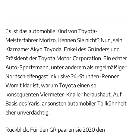
Es ist das automobile Kind von Toyota-
Meisterfahrer Morizo. Kennen Sie nicht? Nun, sein
Klarname: Akyo Toyoda, Enkel des Gründers und
Präsident der Toyota Motor Corporation. Ein echter
Auto-Sportsmann, unter anderem als regelmäßiger
Nordschleifengast inklusive 24-Stunden-Rennen.
Womit klar ist, warum Toyota einen so
konsequenten Viermeter-Knaller heraushaut. Auf
Basis des Yaris, ansonsten automobiler Tollkühnheit
eher unverdächtig.
Rückblick: Für den GR paaren sie 2020 den