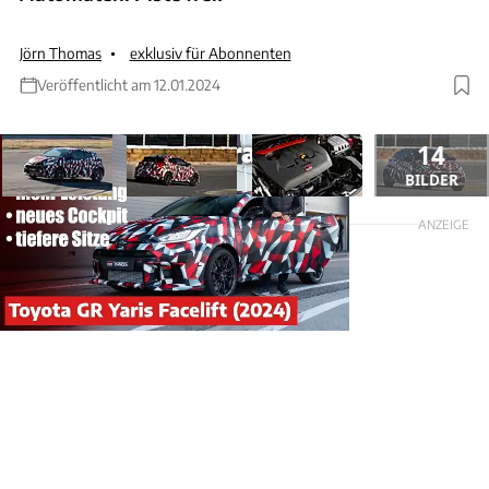
Jörn Thomas
exklusiv für Abonnenten
Veröffentlicht am 12.01.2024
14
BILDER
ANZEIGE