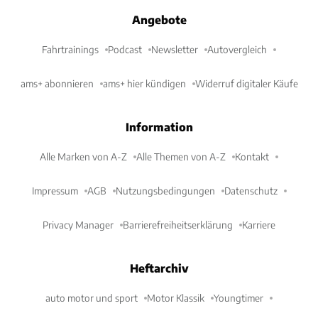
Angebote
Fahrtrainings
Podcast
Newsletter
Autovergleich
ams+ abonnieren
ams+ hier kündigen
Widerruf digitaler Käufe
Information
Alle Marken von A-Z
Alle Themen von A-Z
Kontakt
Impressum
AGB
Nutzungsbedingungen
Datenschutz
Privacy Manager
Barrierefreiheitserklärung
Karriere
Heftarchiv
auto motor und sport
Motor Klassik
Youngtimer