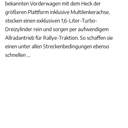
bekannten Vorderwagen mit dem Heck der
größeren Plattform inklusive Multilenkerachse,
stecken einen exklusiven 1,6-Liter-Turbo-
Dreizylinder rein und sorgen per aufwendigem
Allradantrieb für Rallye-Traktion. So schaffen sie
einen unter allen Streckenbedingungen ebenso
schnellen ...