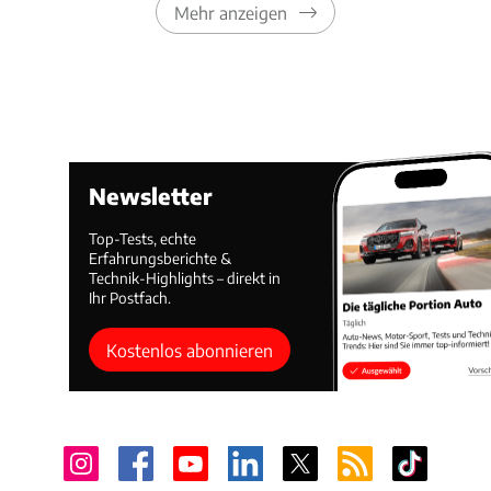
Mehr anzeigen
Newsletter
Top-Tests, echte
Erfahrungsberichte &
Technik-Highlights – direkt in
Ihr Postfach.
Kostenlos abonnieren