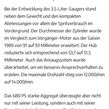
Bei der Entwicklung des 3,5-Liter-Saugers stand
neben dem Gewicht und den kompakten
Abmessungen vor allem der Spritverbrauch im
Vordergrund. Der Durchmesser der Zylinder wurde
im Vergleich zum Vorgänger-Motor aus der Saison
1989 von 91 auf 93 Millimeter erweitert. Der Hub
reduzierte sich entsprechend von 53,7 auf 51,5
Millimeter. Auch das Ansaugsystem wurde
überarbeitet, um ein besseres Ansprechverhalten zu
erzielen. Die maximale Drehzahl stieg von 12.000/min
auf 14.000/min.
Das 680 PS starke Aggregat überzeugte aber nicht
nur mit seiner Leistung, sondern auch mit seiner