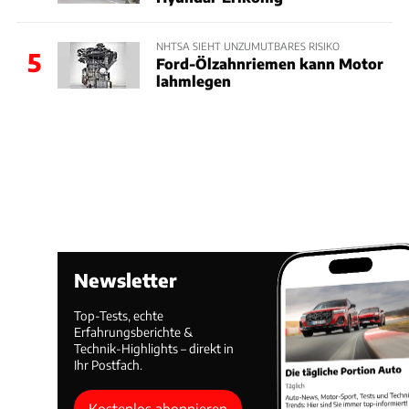
NHTSA SIEHT UNZUMUTBARES RISIKO
5
Ford-Ölzahnriemen kann Motor
lahmlegen
Newsletter
Top-Tests, echte
Erfahrungsberichte &
Technik-Highlights – direkt in
Ihr Postfach.
Kostenlos abonnieren