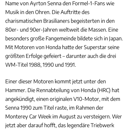
Name von Ayrton Senna den Formel-1-Fans wie
Musik in den Ohren. Die Auftritte des
charismatischen Brasilianers begeisterten in den
80er- und 90er-Jahren weltweit die Massen. Eine
besonders große Fangemeinde bildete sich in Japan.
Mit Motoren von Honda hatte der Superstar seine
größten Erfolge gefeiert – darunter auch die drei
WM-Titel 1988, 1990 und 1991.
Einer dieser Motoren kommt jetzt unter den
Hammer. Die Rennabteilung von Honda (HRC) hat
angekündigt, einen originalen V10-Motor, mit dem
Senna 1990 zum Titel raste, im Rahmen der
Monterey Car Week im August zu versteigern. Wer
jetzt aber darauf hofft, das legendäre Triebwerk