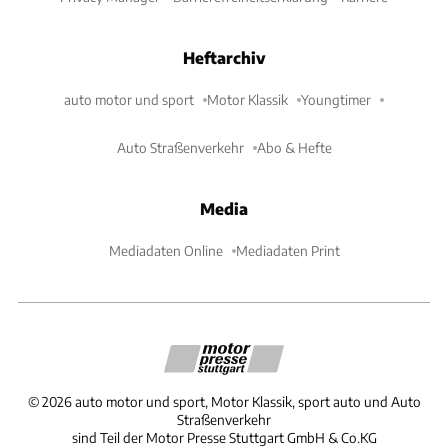
Heftarchiv
auto motor und sport
Motor Klassik
Youngtimer
Auto Straßenverkehr
Abo & Hefte
Media
Mediadaten Online
Mediadaten Print
©
2026
auto motor und sport, Motor Klassik, sport auto und Auto
Straßenverkehr
sind Teil der Motor Presse Stuttgart GmbH & Co.KG