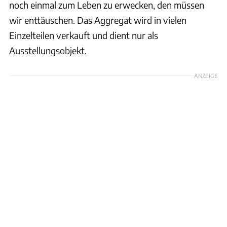
noch einmal zum Leben zu erwecken, den müssen
wir enttäuschen. Das Aggregat wird in vielen
Einzelteilen verkauft und dient nur als
Ausstellungsobjekt.
ANZEIGE