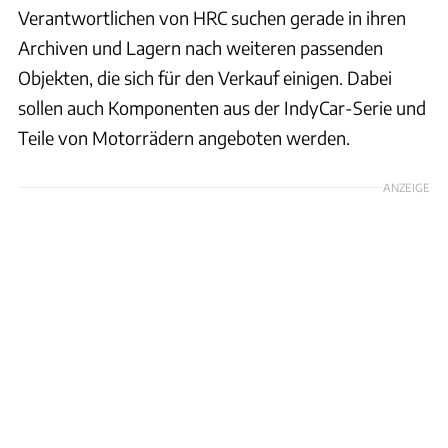
Verantwortlichen von HRC suchen gerade in ihren
Archiven und Lagern nach weiteren passenden
Objekten, die sich für den Verkauf einigen. Dabei
sollen auch Komponenten aus der IndyCar-Serie und
Teile von Motorrädern angeboten werden.
ANZEIGE