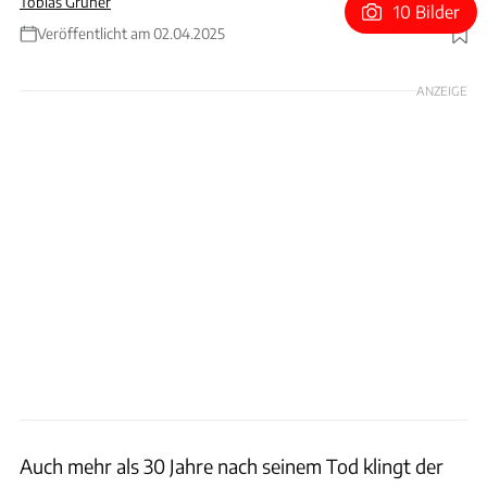
Tobias Grüner
10 Bilder
Veröffentlicht am 02.04.2025
Foto: Honda
ANZEIGE
Auch mehr als 30 Jahre nach seinem Tod klingt der