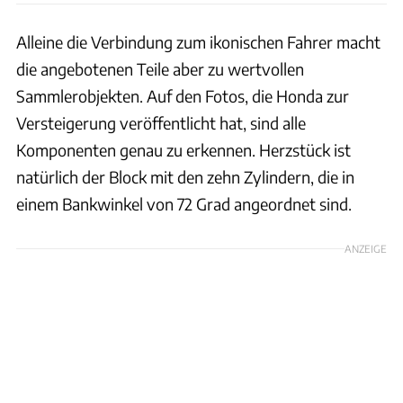
Alleine die Verbindung zum ikonischen Fahrer macht
die angebotenen Teile aber zu wertvollen
Sammlerobjekten. Auf den Fotos, die Honda zur
Versteigerung veröffentlicht hat, sind alle
Komponenten genau zu erkennen. Herzstück ist
natürlich der Block mit den zehn Zylindern, die in
einem Bankwinkel von 72 Grad angeordnet sind.
ANZEIGE