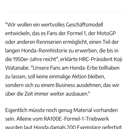
"Wir wollen ein wertvolles Geschäftsmodell
entwickeln, das es Fans der Formel 1, der MotoGP
oder anderen Rennserien ermöglicht, einen Teil der
langen Honda-Rennhistorie zu erwerben, die bis in
die 1950er-Jahre reicht", erklärte HRC-Präsident Koji
Watanabe. "Unsere Fans am Honda-Erbe teilhaben
zu lassen, soll keine einmalige Aktion bleiben,
sondern sich zu einem Business ausdehnen, das wir
über die Zeit immer weiter ausbauen."
Eigentlich müsste noch genug Material vorhanden
sein. Alleine vom RA100E-Formel-1-Triebwerk
wurden laut Honda damals 200 Exemplare gefertigt.