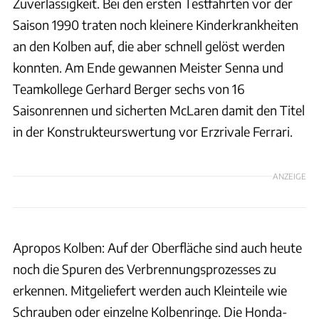
Zuverlässigkeit. Bei den ersten Testfahrten vor der
Saison 1990 traten noch kleinere Kinderkrankheiten
an den Kolben auf, die aber schnell gelöst werden
konnten. Am Ende gewannen Meister Senna und
Teamkollege Gerhard Berger sechs von 16
Saisonrennen und sicherten McLaren damit den Titel
in der Konstrukteurswertung vor Erzrivale Ferrari.
ANZEIGE
Apropos Kolben: Auf der Oberfläche sind auch heute
noch die Spuren des Verbrennungsprozesses zu
erkennen. Mitgeliefert werden auch Kleinteile wie
Schrauben oder einzelne Kolbenringe. Die Honda-