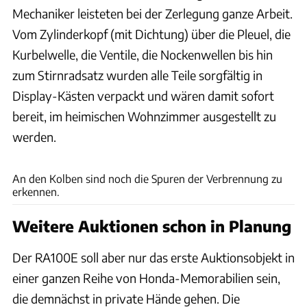
Mechaniker leisteten bei der Zerlegung ganze Arbeit.
Vom Zylinderkopf (mit Dichtung) über die Pleuel, die
Kurbelwelle, die Ventile, die Nockenwellen bis hin
zum Stirnradsatz wurden alle Teile sorgfältig in
Display-Kästen verpackt und wären damit sofort
bereit, im heimischen Wohnzimmer ausgestellt zu
werden.
Honda
An den Kolben sind noch die Spuren der Verbrennung zu
erkennen.
Weitere Auktionen schon in Planung
Der RA100E soll aber nur das erste Auktionsobjekt in
einer ganzen Reihe von Honda-Memorabilien sein,
die demnächst in private Hände gehen. Die