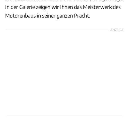
In der Galerie zeigen wir Ihnen das Meisterwerk des
Motorenbaus in seiner ganzen Pracht.
ANZEIGE