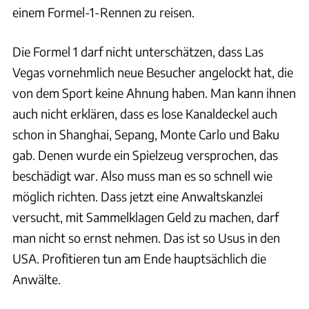
einem Formel-1-Rennen zu reisen.
Die Formel 1 darf nicht unterschätzen, dass Las
Vegas vornehmlich neue Besucher angelockt hat, die
von dem Sport keine Ahnung haben. Man kann ihnen
auch nicht erklären, dass es lose Kanaldeckel auch
schon in Shanghai, Sepang, Monte Carlo und Baku
gab. Denen wurde ein Spielzeug versprochen, das
beschädigt war. Also muss man es so schnell wie
möglich richten. Dass jetzt eine Anwaltskanzlei
versucht, mit Sammelklagen Geld zu machen, darf
man nicht so ernst nehmen. Das ist so Usus in den
USA. Profitieren tun am Ende hauptsächlich die
Anwälte.