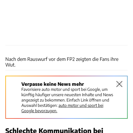
xpb
Nach dem Rauswurf vor dem FP2 zeigten die Fans ihre
Wut.
Verpasse keine News mehr
Favorisiere auto motor und sport bei Google, um
künftig häufiger unsere neuesten Inhalte und News
angezeigt zu bekommen. Einfach Link öffnen und
Auswahl bestätigen:
auto motor und sport bei
Google bevorzugen.
Schlechte Kommunikation bei