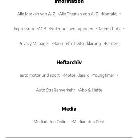
Information
Alle Marken von A-Z
Alle Themen von A-Z
Kontakt
Impressum
AGB
Nutzungsbedingungen
Datenschutz
Privacy Manager
Barrierefreiheitserklärung
Karriere
Heftarchiv
auto motor und sport
Motor Klassik
Youngtimer
Auto Straßenverkehr
Abo & Hefte
Media
Mediadaten Online
Mediadaten Print