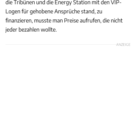
die Tribünen und die Energy Station mit den VIP-
Logen für gehobene Ansprüche stand, zu
finanzieren, musste man Preise aufrufen, die nicht
jeder bezahlen wollte.
ANZEIGE