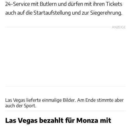
24-Service mit Butlern und dürfen mit ihren Tickets
auch auf die Startaufstellung und zur Siegerehrung.
ANZEIGE
Wilhelm
Las Vegas lieferte einmalige Bilder. Am Ende stimmte aber
auch der Sport.
Las Vegas bezahlt für Monza mit