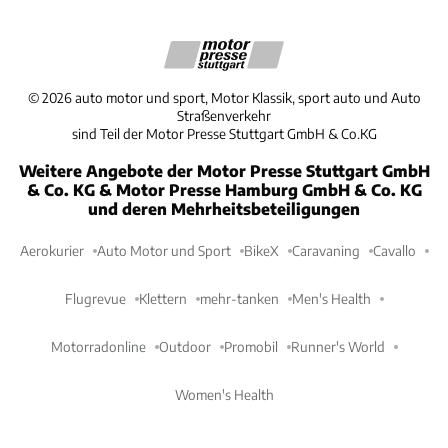
©
2026
auto motor und sport, Motor Klassik, sport auto und Auto
Straßenverkehr
sind Teil der Motor Presse Stuttgart GmbH & Co.KG
Weitere Angebote der Motor Presse Stuttgart GmbH
& Co. KG & Motor Presse Hamburg GmbH & Co. KG
und deren Mehrheitsbeteiligungen
Aerokurier
Auto Motor und Sport
BikeX
Caravaning
Cavallo
Flugrevue
Klettern
mehr-tanken
Men's Health
Motorradonline
Outdoor
Promobil
Runner's World
Women's Health