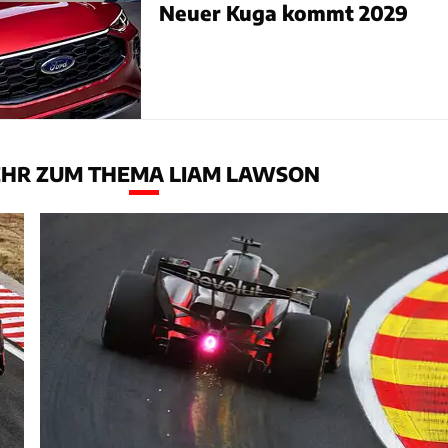
Neuer Kuga kommt 2029
HR ZUM THEMA LIAM LAWSON