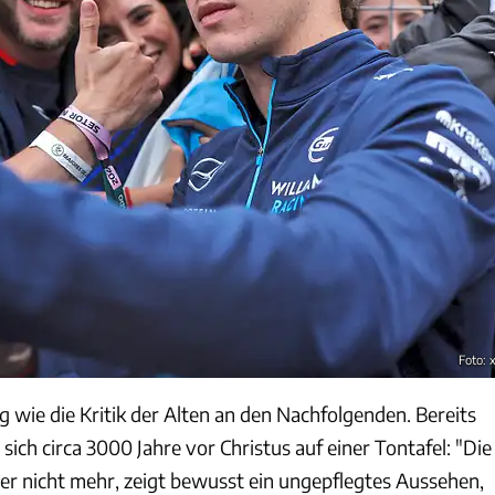
Foto: 
ng wie die Kritik der Alten an den Nachfolgenden. Bereits
sich circa 3000 Jahre vor Christus auf einer Tontafel: "Die
ter nicht mehr, zeigt bewusst ein ungepflegtes Aussehen,