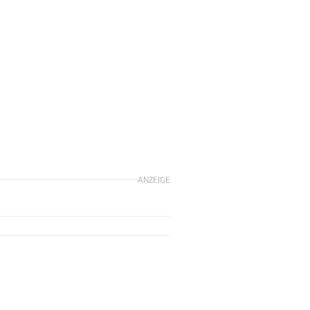
ANZEIGE