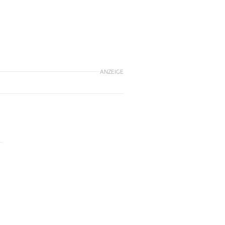
ANZEIGE