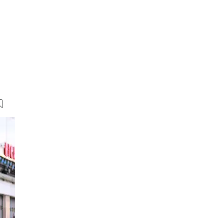
26 Bilder