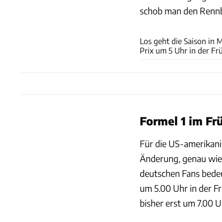
schob man den Rennbe
Los geht die Saison in
Prix um 5 Uhr in der Fr
Formel 1 im Fr
Für die US-amerikani
Änderung, genau wie f
deutschen Fans bedeu
um 5.00 Uhr in der F
bisher erst um 7.00 U