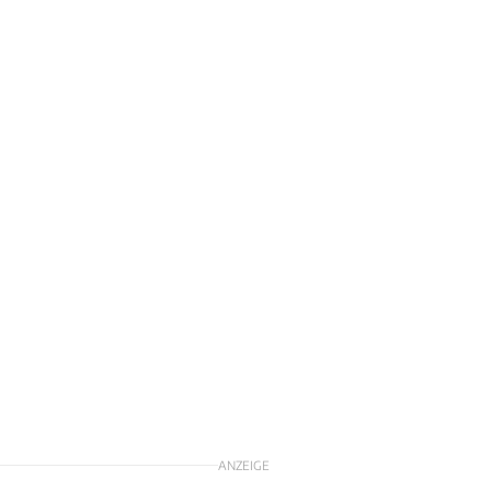
ANZEIGE