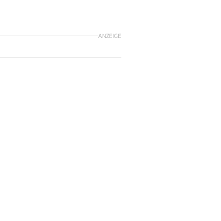
ANZEIGE