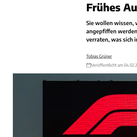
Frühes Au
Sie wollen wissen,
angepfiffen werden.
verraten, was sich 
Tobias Grüner
Veröffentlicht am 04.02.