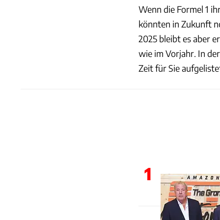
Wenn die Formel 1 i
könnten in Zukunft n
2025 bleibt es aber 
wie im Vorjahr. In der
Zeit für Sie aufgeliste
1