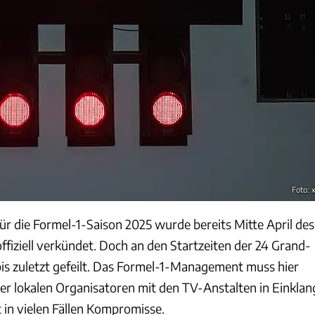
Foto: 
ür die Formel-1-Saison 2025 wurde bereits Mitte April des
fiziell verkündet. Doch an den Startzeiten der 24 Grand-
s zuletzt gefeilt. Das Formel-1-Management muss hier
der lokalen Organisatoren mit den TV-Anstalten in Einklan
 in vielen Fällen Kompromisse.