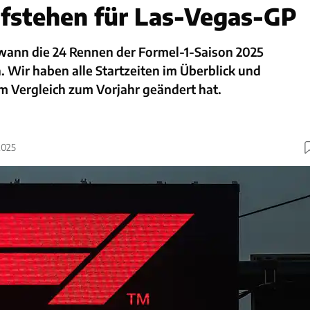
fstehen für Las-Vegas-GP
 wann die 24 Rennen der Formel-1-Saison 2025
 Wir haben alle Startzeiten im Überblick und
im Vergleich zum Vorjahr geändert hat.
2025