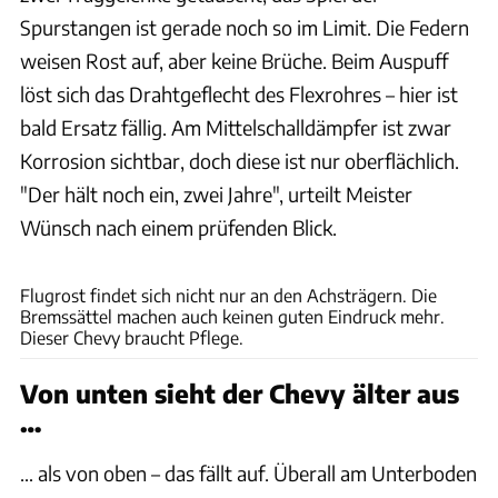
Spurstangen ist gerade noch so im Limit. Die Federn
weisen Rost auf, aber keine Brüche. Beim Auspuff
löst sich das Drahtgeflecht des Flexrohres – hier ist
bald Ersatz fällig. Am Mittelschalldämpfer ist zwar
Korrosion sichtbar, doch diese ist nur oberflächlich.
"Der hält noch ein, zwei Jahre", urteilt Meister
Wünsch nach einem prüfenden Blick.
Dani Heyne
Flugrost findet sich nicht nur an den Achsträgern. Die
Bremssättel machen auch keinen guten Eindruck mehr.
Dieser Chevy braucht Pflege.
Von unten sieht der Chevy älter aus
…
… als von oben – das fällt auf. Überall am Unterboden