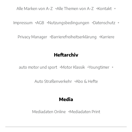
Alle Marken von A-Z
Alle Themen von A-Z
Kontakt
Impressum
AGB
Nutzungsbedingungen
Datenschutz
Privacy Manager
Barrierefreiheitserklärung
Karriere
Heftarchiv
auto motor und sport
Motor Klassik
Youngtimer
Auto Straßenverkehr
Abo & Hefte
Media
Mediadaten Online
Mediadaten Print