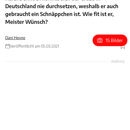
Deutschland nie durchsetzen, weshalb er auch
gebraucht ein Schnäppchen ist. Wie fit ist er,
Meister Wünsch?
Dani Heyne
15 Bilder
Veröffentlicht am 05.03.2021
Foto: Dani Heyne
ANZEIGE