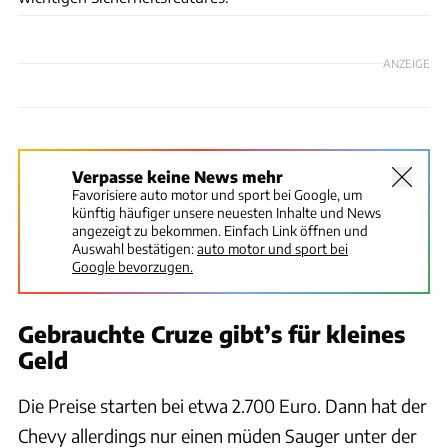
ANZEIGE
Verpasse keine News mehr
Favorisiere auto motor und sport bei Google, um
künftig häufiger unsere neuesten Inhalte und News
angezeigt zu bekommen. Einfach Link öffnen und
Auswahl bestätigen:
auto motor und sport bei
Google bevorzugen.
Gebrauchte Cruze gibt’s für kleines
Geld
Die Preise starten bei etwa 2.700 Euro. Dann hat der
Chevy allerdings nur einen müden Sauger unter der