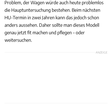
Problem, der Wagen würde auch heute problemlos
die Hauptuntersuchung bestehen. Beim nächsten
HU-Termin in zwei Jahren kann das jedoch schon
anders aussehen. Daher sollte man dieses Modell
genau jetzt fit machen und pflegen – oder
weitersuchen.
ANZEIGE