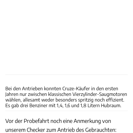
Hans-Dieter Seufert
Bei den Antrieben konnten Cruze-Käufer in den ersten
Jahren nur zwischen klassischen Vierzylinder-Saugmotoren
wählen, allesamt weder besonders spritzig noch effizient.
Es gab drei Benziner mit 1,4, 1,6 und 1,8 Litern Hubraum.
Vor der Probefahrt noch eine Anmerkung von
unserem Checker zum Antrieb des Gebrauchten: