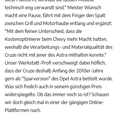
technisch eng verwandt sind." Meister Wünsch
macht eine Pause, fährt mit dem Finger den Spalt
zwischen Grill und Motorhaube entlang und ergänzt:
"Mit dem feinen Unterschied, dass die
Kostenoptimierer beim Chevy mehr Macht hatten,
weshalb die Verarbeitungs- und Materialqualität des
Cruze nicht mit jener des Astra mithalten konnte."
Unser Werkstatt-Profi verschweigt dabei höflich,
dass der Cruze deshalb Anfang der 2010er-Jahre
gern als "Sparversion" des Opel Astra betitelt wurde.
Was sich freilich auch in seinem günstigen Preis
widerspiegelte. Ob das immer noch so ist? Schauen
wir doch gleich mal in einer der gängigen Online-
Plattformen nach.