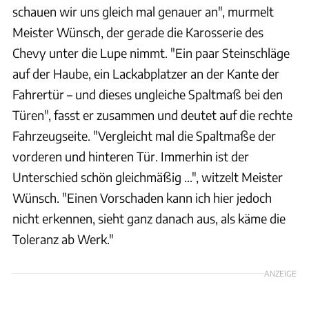
schauen wir uns gleich mal genauer an", murmelt
Meister Wünsch, der gerade die Karosserie des
Chevy unter die Lupe nimmt. "Ein paar Steinschläge
auf der Haube, ein Lackabplatzer an der Kante der
Fahrertür – und dieses ungleiche Spaltmaß bei den
Türen", fasst er zusammen und deutet auf die rechte
Fahrzeugseite. "Vergleicht mal die Spaltmaße der
vorderen und hinteren Tür. Immerhin ist der
Unterschied schön gleichmäßig …", witzelt Meister
Wünsch. "Einen Vorschaden kann ich hier jedoch
nicht erkennen, sieht ganz danach aus, als käme die
Toleranz ab Werk."
ANZEIGE