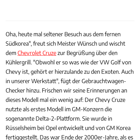
Oha, heute mal seltener Besuch aus dem fernen
Südkorea", freut sich Meister Wünsch und wischt
dem
Chevrolet Cruze
zur Begrüßung über den
Kühlergrill. "Obwohl er so was wie der VW Golf von
Chevy ist, gehört er hierzulande zu den Exoten. Auch
in unserer Werkstatt", fügt der Gebrauchtwagen-
Checker hinzu. Frischen wir seine Erinnerungen an
dieses Modell mal ein wenig auf: Der Chevy Cruze
nutzte als erstes Modell im GM-Konzern die
sogenannte Delta-2-Plattform. Sie wurde in
Rüsselsheim bei Opel entwickelt und von GM Korea
fertiggestellt. Das war Ende der 2000er-Jahre, als es