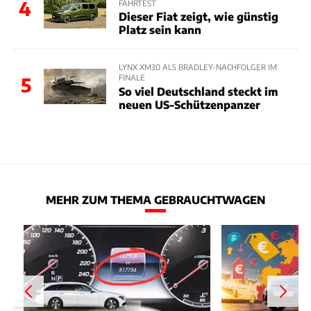
4
FAHRTEST
Dieser Fiat zeigt, wie günstig
Platz sein kann
LYNX XM30 ALS BRADLEY-NACHFOLGER IM
FINALE
5
So viel Deutschland steckt im
neuen US-Schützenpanzer
MEHR ZUM THEMA GEBRAUCHTWAGEN