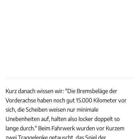
Kurz danach wissen wir: "Die Bremsbeläge der
Vorderachse haben noch gut 15.000 Kilometer vor
sich, die Scheiben weisen nur minimale
Unebenheiten auf, halten also locker doppelt so
lange durch." Beim Fahrwerk wurden vor Kurzem
zwei Traggelenke getauscht, das Spiel der