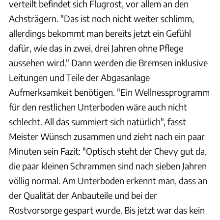
verteilt befindet sich Flugrost, vor allem an den
Achsträgern. "Das ist noch nicht weiter schlimm,
allerdings bekommt man bereits jetzt ein Gefühl
dafür, wie das in zwei, drei Jahren ohne Pflege
aussehen wird." Dann werden die Bremsen inklusive
Leitungen und Teile der Abgasanlage
Aufmerksamkeit benötigen. "Ein Wellnessprogramm
für den restlichen Unterboden wäre auch nicht
schlecht. All das summiert sich natürlich", fasst
Meister Wünsch zusammen und zieht nach ein paar
Minuten sein Fazit: "Optisch steht der Chevy gut da,
die paar kleinen Schrammen sind nach sieben Jahren
völlig normal. Am Unterboden erkennt man, dass an
der Qualität der Anbauteile und bei der
Rostvorsorge gespart wurde. Bis jetzt war das kein