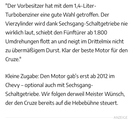
"Der Vorbesitzer hat mit dem 1,4-Liter-
Turbobenziner eine gute Wahl getroffen. Der
Vierzylinder wird dank Sechsgang-Schaltgetriebe nie
wirklich laut, schiebt den Fünftürer ab 1.800
Umdrehungen flott an und neigt im Drittelmix nicht
zu übermäßigem Durst. Klar der beste Motor für den
Cruze."
Kleine Zugabe: Den Motor gab’s erst ab 2012 im
Chevy – optional auch mit Sechsgang-
Schaltgetriebe. Wir folgen derweil Meister Wünsch,
der den Cruze bereits auf die Hebebühne steuert.
ANZEIGE