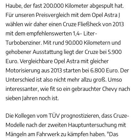
Haube, der fast 200.000 Kilometer abgespult hat.
Für unseren Preisvergleich mit dem Opel Astra J
wählen wir daher einen Cruze Fließheck von 2013
mit dem empfehlenswerten 1,4- Liter-
Turbobenziner. Mit rund 90.000 Kilometern und
gehobener Ausstattung liegt der Cruze bei 5.900
Euro. Vergleichbare Opel Astra mit gleicher
Motorisierung aus 2013 starten bei 6.800 Euro. Der
Unterschied ist also nicht mehr allzu groß. Umso
interessanter, wie fit so ein gebrauchter Chevy nach
sieben Jahren noch ist.
Die Kollegen vom TÜV prognostizieren, dass Cruze-
Modelle nach der zweiten Hauptuntersuchung mit
Mängeln am Fahrwerk zu kämpfen haben. "Das