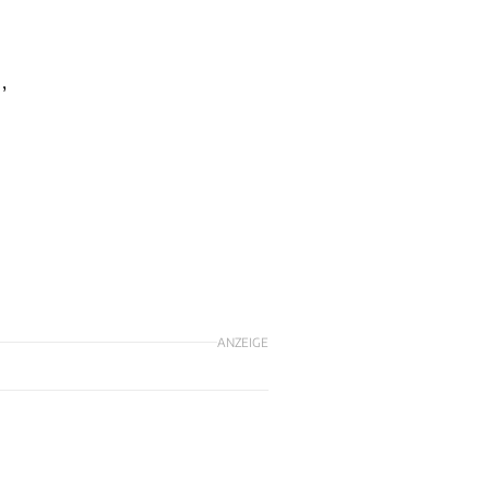
,
ANZEIGE