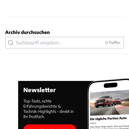
Archiv durchsuchen
0
Treffer
Newsletter
Top-Tests, echte
Erfahrungsberichte &
Technik-Highlights – direkt in
Ihr Postfach.