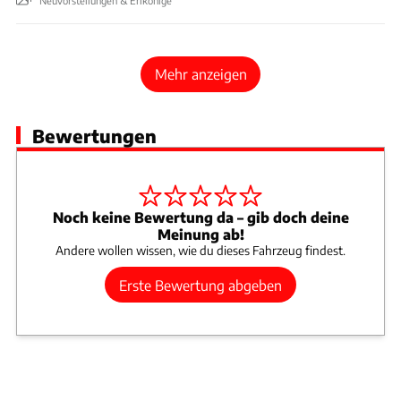
Mehr anzeigen
Bewertungen
Noch keine Bewertung da – gib doch deine
Meinung ab!
Andere wollen wissen, wie du dieses Fahrzeug findest.
Erste Bewertung abgeben