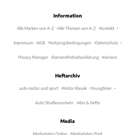
Information
Alle Marken von A-Z
Alle Themen von A-Z
Kontakt
Impressum
AGB
Nutzungsbedingungen
Datenschutz
Privacy Manager
Barrierefreiheitserklärung
Karriere
Heftarchiv
auto motor und sport
Motor Klassik
Youngtimer
Auto Straßenverkehr
Abo & Hefte
Media
Mediadaten Online
Mediadaten Print