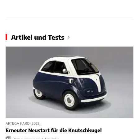
Artikel und Tests
ARTEGA KARO (2023)
Erneuter Neustart für die Knutschkugel
Neuvorstellungen & Erlkönige