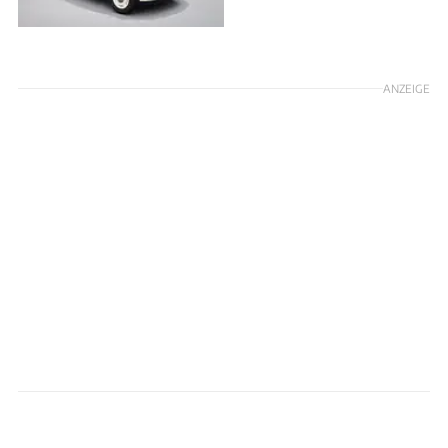
ANZEIGE