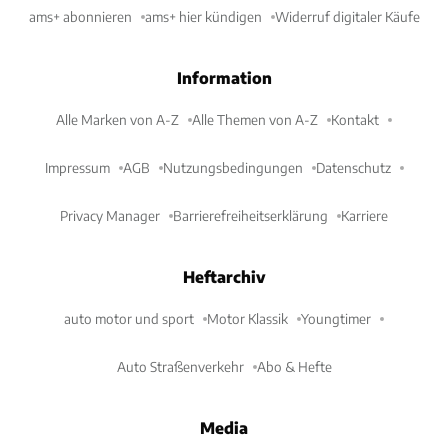
ams+ abonnieren
ams+ hier kündigen
Widerruf digitaler Käufe
Information
Alle Marken von A-Z
Alle Themen von A-Z
Kontakt
Impressum
AGB
Nutzungsbedingungen
Datenschutz
Privacy Manager
Barrierefreiheitserklärung
Karriere
Heftarchiv
auto motor und sport
Motor Klassik
Youngtimer
Auto Straßenverkehr
Abo & Hefte
Media