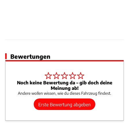
Bewertungen
Noch keine Bewertung da – gib doch deine
Meinung ab!
Andere wollen wissen, wie du dieses Fahrzeug findest.
Erste Bewertung abgeben