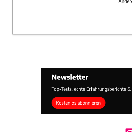
Andere
Newsletter
Top-Tests, echte Erfahrungsberichte & T
Kostenlos abonnieren