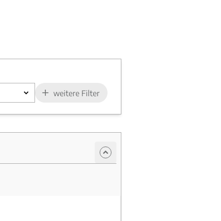
weitere Filter