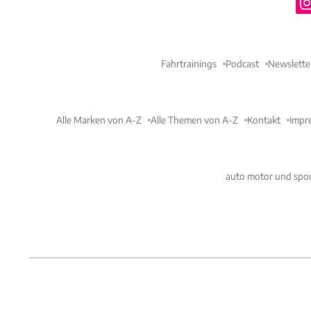
Fahrtrainings
Podcast
Newslette
Alle Marken von A-Z
Alle Themen von A-Z
Kontakt
Impr
auto motor und spor