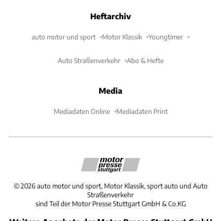
Heftarchiv
auto motor und sport
Motor Klassik
Youngtimer
Auto Straßenverkehr
Abo & Hefte
Media
Mediadaten Online
Mediadaten Print
©
2026
auto motor und sport, Motor Klassik, sport auto und Auto
Straßenverkehr
sind Teil der Motor Presse Stuttgart GmbH & Co.KG