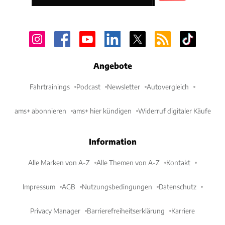
Angebote
Fahrtrainings
Podcast
Newsletter
Autovergleich
ams+ abonnieren
ams+ hier kündigen
Widerruf digitaler Käufe
Information
Alle Marken von A-Z
Alle Themen von A-Z
Kontakt
Impressum
AGB
Nutzungsbedingungen
Datenschutz
Privacy Manager
Barrierefreiheitserklärung
Karriere