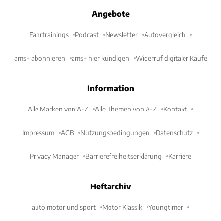
Angebote
Fahrtrainings
Podcast
Newsletter
Autovergleich
ams+ abonnieren
ams+ hier kündigen
Widerruf digitaler Käufe
Information
Alle Marken von A-Z
Alle Themen von A-Z
Kontakt
Impressum
AGB
Nutzungsbedingungen
Datenschutz
Privacy Manager
Barrierefreiheitserklärung
Karriere
Heftarchiv
auto motor und sport
Motor Klassik
Youngtimer