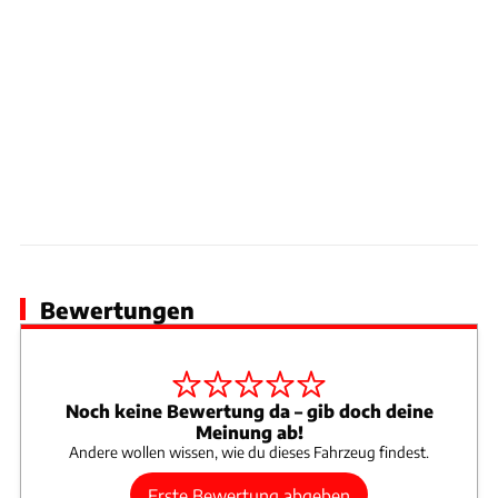
Bewertungen
Noch keine Bewertung da – gib doch deine
Meinung ab!
Andere wollen wissen, wie du dieses Fahrzeug findest.
Erste Bewertung abgeben