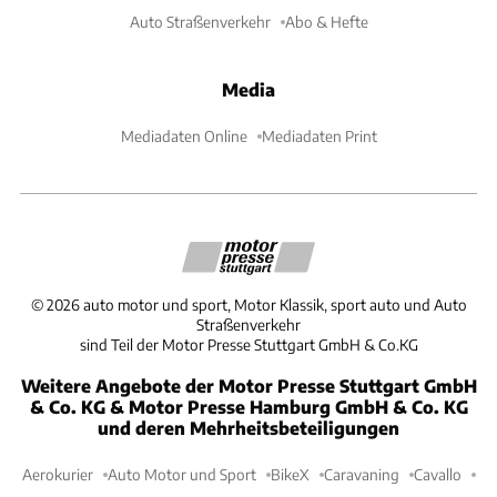
Auto Straßenverkehr
Abo & Hefte
Media
Mediadaten Online
Mediadaten Print
©
2026
auto motor und sport, Motor Klassik, sport auto und Auto
Straßenverkehr
sind Teil der Motor Presse Stuttgart GmbH & Co.KG
Weitere Angebote der Motor Presse Stuttgart GmbH
& Co. KG & Motor Presse Hamburg GmbH & Co. KG
und deren Mehrheitsbeteiligungen
Aerokurier
Auto Motor und Sport
BikeX
Caravaning
Cavallo