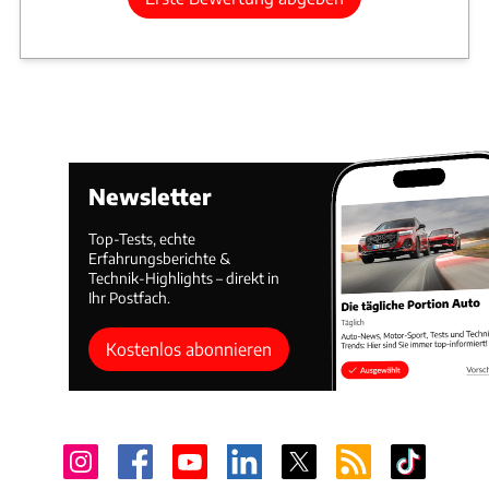
Newsletter
Top-Tests, echte
Erfahrungsberichte &
Technik-Highlights – direkt in
Ihr Postfach.
Kostenlos abonnieren