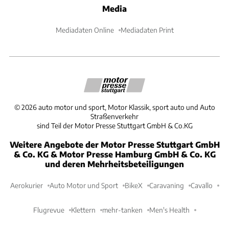
Media
Mediadaten Online
Mediadaten Print
©
2026
auto motor und sport, Motor Klassik, sport auto und Auto
Straßenverkehr
sind Teil der Motor Presse Stuttgart GmbH & Co.KG
Weitere Angebote der Motor Presse Stuttgart GmbH
& Co. KG & Motor Presse Hamburg GmbH & Co. KG
und deren Mehrheitsbeteiligungen
Aerokurier
Auto Motor und Sport
BikeX
Caravaning
Cavallo
Flugrevue
Klettern
mehr-tanken
Men's Health