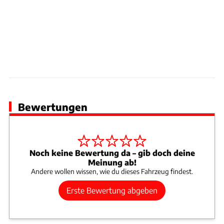
Bewertungen
Noch keine Bewertung da – gib doch deine
Meinung ab!
Andere wollen wissen, wie du dieses Fahrzeug findest.
Erste Bewertung abgeben