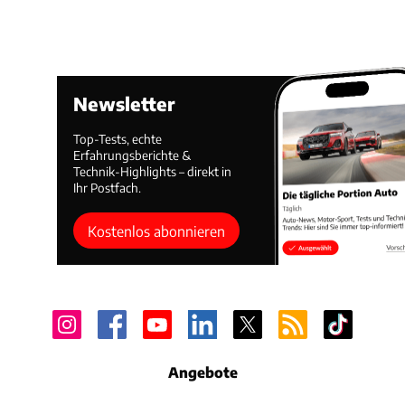
Newsletter
Top-Tests, echte
Erfahrungsberichte &
Technik-Highlights – direkt in
Ihr Postfach.
Kostenlos abonnieren
Angebote