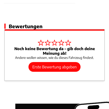
Bewertungen
Noch keine Bewertung da – gib doch deine
Meinung ab!
Andere wollen wissen, wie du dieses Fahrzeug findest.
Erste Bewertung abgeben