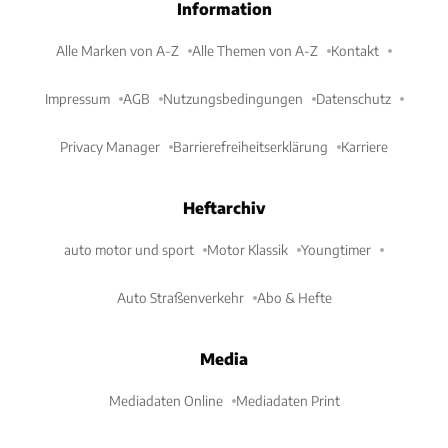
Information
Alle Marken von A-Z
Alle Themen von A-Z
Kontakt
Impressum
AGB
Nutzungsbedingungen
Datenschutz
Privacy Manager
Barrierefreiheitserklärung
Karriere
Heftarchiv
auto motor und sport
Motor Klassik
Youngtimer
Auto Straßenverkehr
Abo & Hefte
Media
Mediadaten Online
Mediadaten Print