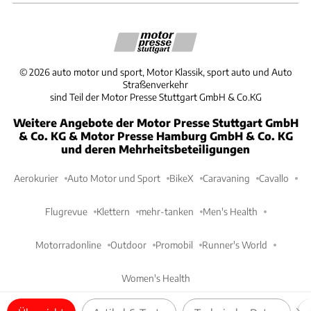
©
2026
auto motor und sport, Motor Klassik, sport auto und Auto
Straßenverkehr
sind Teil der Motor Presse Stuttgart GmbH & Co.KG
Weitere Angebote der Motor Presse Stuttgart GmbH
& Co. KG & Motor Presse Hamburg GmbH & Co. KG
und deren Mehrheitsbeteiligungen
Aerokurier
Auto Motor und Sport
BikeX
Caravaning
Cavallo
Flugrevue
Klettern
mehr-tanken
Men's Health
Motorradonline
Outdoor
Promobil
Runner's World
Women's Health