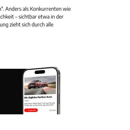
". Anders als Konkurrenten wie
keit – sichtbar etwa in der
ng zieht sich durch alle