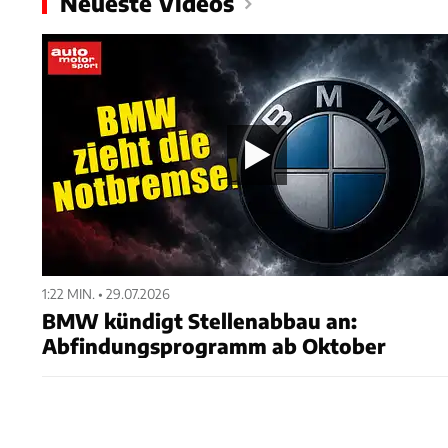
Neueste Videos
1:22 MIN. • 29.07.2026
BMW kündigt Stellenabbau an:
Abfindungsprogramm ab Oktober