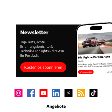
Newsletter
Top-Tests, echte
Erfahrungsberichte &
Technik-Highlights – direkt in
Ihr Postfach.
Kostenlos abonnieren
Angebote