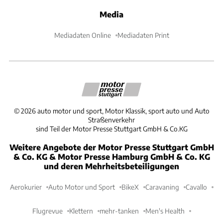
Media
Mediadaten Online
Mediadaten Print
©
2026
auto motor und sport, Motor Klassik, sport auto und Auto
Straßenverkehr
sind Teil der Motor Presse Stuttgart GmbH & Co.KG
Weitere Angebote der Motor Presse Stuttgart GmbH
& Co. KG & Motor Presse Hamburg GmbH & Co. KG
und deren Mehrheitsbeteiligungen
Aerokurier
Auto Motor und Sport
BikeX
Caravaning
Cavallo
Flugrevue
Klettern
mehr-tanken
Men's Health