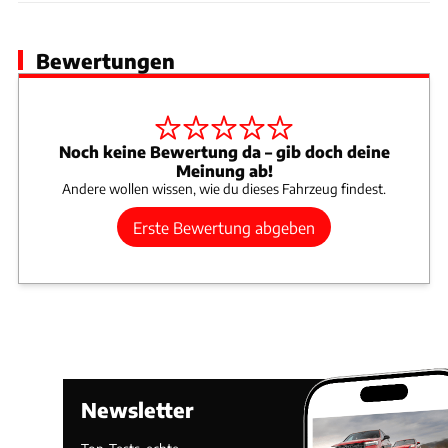
Bewertungen
Noch keine Bewertung da – gib doch deine
Meinung ab!
Andere wollen wissen, wie du dieses Fahrzeug findest.
Erste Bewertung abgeben
Newsletter