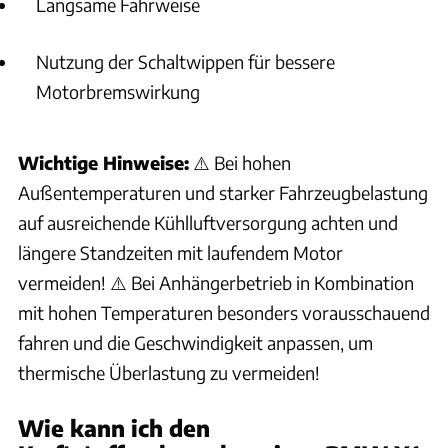
Langsame Fahrweise
Nutzung der Schaltwippen für bessere
Motorbremswirkung
Wichtige Hinweise:
⚠️ Bei hohen
Außentemperaturen und starker Fahrzeugbelastung
auf ausreichende Kühlluftversorgung achten und
längere Standzeiten mit laufendem Motor
vermeiden! ⚠️ Bei Anhängerbetrieb in Kombination
mit hohen Temperaturen besonders vorausschauend
fahren und die Geschwindigkeit anpassen, um
thermische Überlastung zu vermeiden!
Wie kann ich den