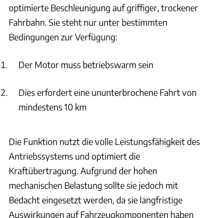
optimierte Beschleunigung auf griffiger, trockener
Fahrbahn. Sie steht nur unter bestimmten
Bedingungen zur Verfügung:
Der Motor muss betriebswarm sein
Dies erfordert eine ununterbrochene Fahrt von
mindestens 10 km
Die Funktion nutzt die volle Leistungsfähigkeit des
Antriebssystems und optimiert die
Kraftübertragung. Aufgrund der hohen
mechanischen Belastung sollte sie jedoch mit
Bedacht eingesetzt werden, da sie langfristige
Auswirkungen auf Fahrzeugkomponenten haben