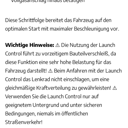
Diese Schrittfolge bereitet das Fahrzeug auf den
optimalen Start mit maximaler Beschleunigung vor.
Wichtige Hinweise:
⚠️ Die Nutzung der Launch
Control führt zu vorzeitigem Bauteilverschleiß, da
diese Funktion eine sehr hohe Belastung für das
Fahrzeug darstellt! ⚠️ Beim Anfahren mit der Launch
Control das Lenkrad nicht einschlagen, um eine
gleichmäßige Kraftverteilung zu gewährleisten! ⚠️
Verwenden Sie die Launch Control nur auf
geeignetem Untergrund und unter sicheren
Bedingungen, niemals im öffentlichen
Straßenverkehr!