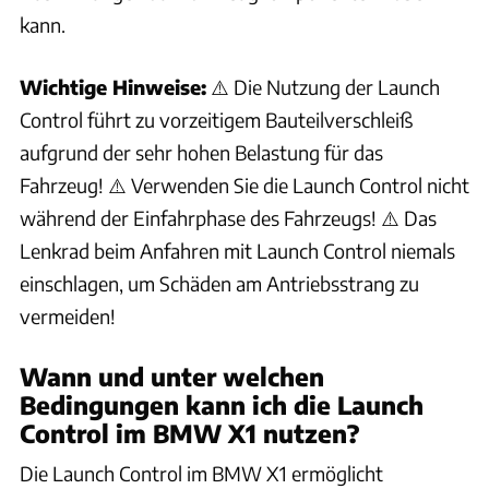
kann.
Wichtige Hinweise:
⚠️ Die Nutzung der Launch
Control führt zu vorzeitigem Bauteilverschleiß
aufgrund der sehr hohen Belastung für das
Fahrzeug! ⚠️ Verwenden Sie die Launch Control nicht
während der Einfahrphase des Fahrzeugs! ⚠️ Das
Lenkrad beim Anfahren mit Launch Control niemals
einschlagen, um Schäden am Antriebsstrang zu
vermeiden!
Wann und unter welchen
Bedingungen kann ich die Launch
Control im BMW X1 nutzen?
Die Launch Control im BMW X1 ermöglicht