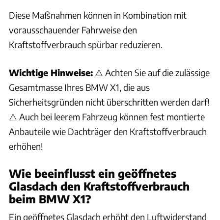
Diese Maßnahmen können in Kombination mit
vorausschauender Fahrweise den
Kraftstoffverbrauch spürbar reduzieren.
Wichtige Hinweise:
⚠️ Achten Sie auf die zulässige
Gesamtmasse Ihres BMW X1, die aus
Sicherheitsgründen nicht überschritten werden darf!
⚠️ Auch bei leerem Fahrzeug können fest montierte
Anbauteile wie Dachträger den Kraftstoffverbrauch
erhöhen!
Wie beeinflusst ein geöffnetes
Glasdach den Kraftstoffverbrauch
beim BMW X1?
Ein geöffnetes Glasdach erhöht den Luftwiderstand