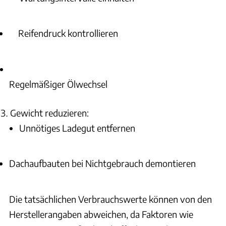
Reifendruck kontrollieren
Regelmäßiger Ölwechsel
Gewicht reduzieren:
Unnötiges Ladegut entfernen
Dachaufbauten bei Nichtgebrauch demontieren
Die tatsächlichen Verbrauchswerte können von den
Herstellerangaben abweichen, da Faktoren wie