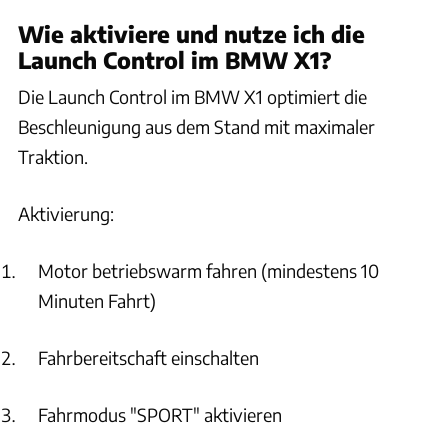
Wie aktiviere und nutze ich die
Launch Control im BMW X1?
Die Launch Control im BMW X1 optimiert die
Beschleunigung aus dem Stand mit maximaler
Traktion.
Aktivierung:
Motor betriebswarm fahren (mindestens 10
Minuten Fahrt)
Fahrbereitschaft einschalten
Fahrmodus "SPORT" aktivieren