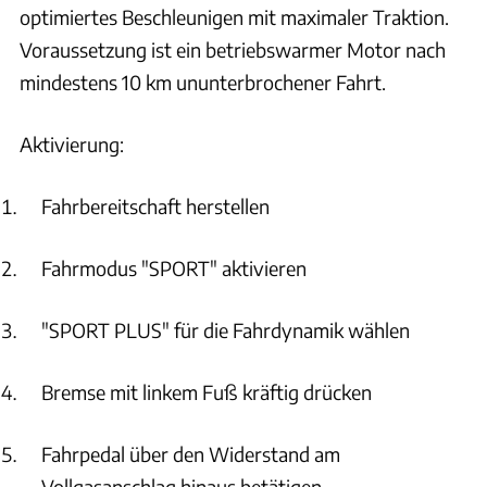
optimiertes Beschleunigen mit maximaler Traktion.
Voraussetzung ist ein betriebswarmer Motor nach
mindestens 10 km ununterbrochener Fahrt.
Aktivierung:
Fahrbereitschaft herstellen
Fahrmodus "SPORT" aktivieren
"SPORT PLUS" für die Fahrdynamik wählen
Bremse mit linkem Fuß kräftig drücken
Fahrpedal über den Widerstand am
Vollgasanschlag hinaus betätigen