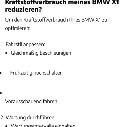
Kraftstoffverbrauch meines BMW X1
reduzieren?
Um den Kraftstoffverbrauch Ihres BMW X1 zu
optimieren:
Fahrstil anpassen:
Gleichmäßig beschleunigen
Frühzeitig hochschalten
Vorausschauend fahren
Wartung durchführen:
Wartungsintervalle einhalten