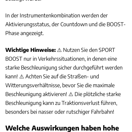
In der Instrumentenkombination werden der
Aktivierungsstatus, der Countdown und die BOOST-
Phase angezeigt.
Wichtige Hinweise:
⚠️ Nutzen Sie den SPORT
BOOST nur in Verkehrssituationen, in denen eine
starke Beschleunigung sicher durchgeführt werden
kann! ⚠️ Achten Sie auf die Straßen- und
Witterungsverhältnisse, bevor Sie die maximale
Beschleunigung aktivieren! ⚠️ Die plötzliche starke
Beschleunigung kann zu Traktionsverlust führen,
besonders bei nasser oder rutschiger Fahrbahn!
Welche Auswirkungen haben hohe