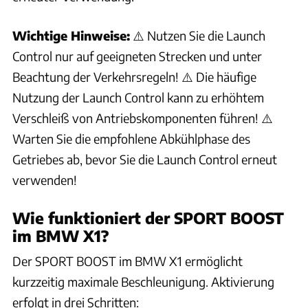
Wichtige Hinweise:
⚠️ Nutzen Sie die Launch
Control nur auf geeigneten Strecken und unter
Beachtung der Verkehrsregeln! ⚠️ Die häufige
Nutzung der Launch Control kann zu erhöhtem
Verschleiß von Antriebskomponenten führen! ⚠️
Warten Sie die empfohlene Abkühlphase des
Getriebes ab, bevor Sie die Launch Control erneut
verwenden!
Wie funktioniert der SPORT BOOST
im BMW X1?
Der SPORT BOOST im BMW X1 ermöglicht
kurzzeitig maximale Beschleunigung. Aktivierung
erfolgt in drei Schritten: