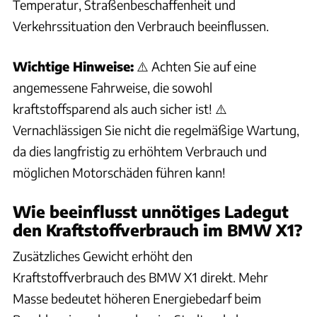
Temperatur, Straßenbeschaffenheit und
Verkehrssituation den Verbrauch beeinflussen.
Wichtige Hinweise:
⚠️ Achten Sie auf eine
angemessene Fahrweise, die sowohl
kraftstoffsparend als auch sicher ist! ⚠️
Vernachlässigen Sie nicht die regelmäßige Wartung,
da dies langfristig zu erhöhtem Verbrauch und
möglichen Motorschäden führen kann!
Wie beeinflusst unnötiges Ladegut
den Kraftstoffverbrauch im BMW X1?
Zusätzliches Gewicht erhöht den
Kraftstoffverbrauch des BMW X1 direkt. Mehr
Masse bedeutet höheren Energiebedarf beim