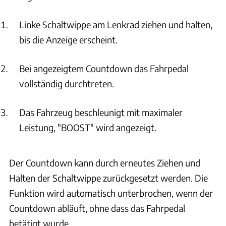
Linke Schaltwippe am Lenkrad ziehen und halten,
bis die Anzeige erscheint.
Bei angezeigtem Countdown das Fahrpedal
vollständig durchtreten.
Das Fahrzeug beschleunigt mit maximaler
Leistung, "BOOST" wird angezeigt.
Der Countdown kann durch erneutes Ziehen und
Halten der Schaltwippe zurückgesetzt werden. Die
Funktion wird automatisch unterbrochen, wenn der
Countdown abläuft, ohne dass das Fahrpedal
betätigt wurde.