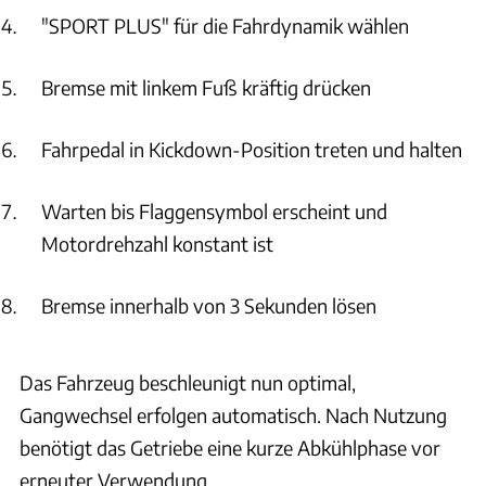
"SPORT PLUS" für die Fahrdynamik wählen
Bremse mit linkem Fuß kräftig drücken
Fahrpedal in Kickdown-Position treten und halten
Warten bis Flaggensymbol erscheint und
Motordrehzahl konstant ist
Bremse innerhalb von 3 Sekunden lösen
Das Fahrzeug beschleunigt nun optimal,
Gangwechsel erfolgen automatisch. Nach Nutzung
benötigt das Getriebe eine kurze Abkühlphase vor
erneuter Verwendung.