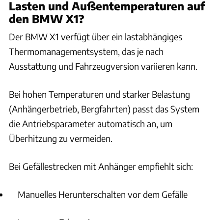
Lasten und Außentemperaturen auf
den BMW X1?
Der BMW X1 verfügt über ein lastabhängiges
Thermomanagementsystem, das je nach
Ausstattung und Fahrzeugversion variieren kann.
Bei hohen Temperaturen und starker Belastung
(Anhängerbetrieb, Bergfahrten) passt das System
die Antriebsparameter automatisch an, um
Überhitzung zu vermeiden.
Bei Gefällestrecken mit Anhänger empfiehlt sich:
Manuelles Herunterschalten vor dem Gefälle