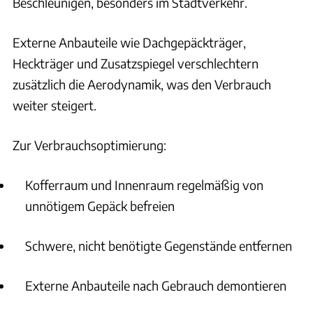
Beschleunigen, besonders im Stadtverkehr.
Externe Anbauteile wie Dachgepäckträger,
Heckträger und Zusatzspiegel verschlechtern
zusätzlich die Aerodynamik, was den Verbrauch
weiter steigert.
Zur Verbrauchsoptimierung:
Kofferraum und Innenraum regelmäßig von
unnötigem Gepäck befreien
Schwere, nicht benötigte Gegenstände entfernen
Externe Anbauteile nach Gebrauch demontieren