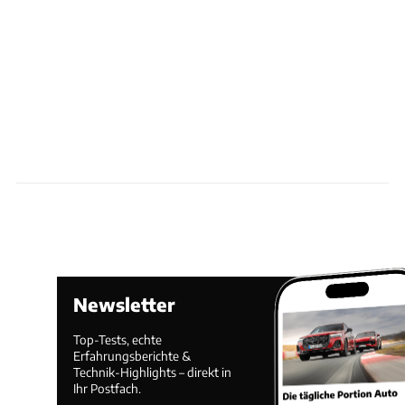
Newsletter
Top-Tests, echte
Erfahrungsberichte &
Technik-Highlights – direkt in
Ihr Postfach.