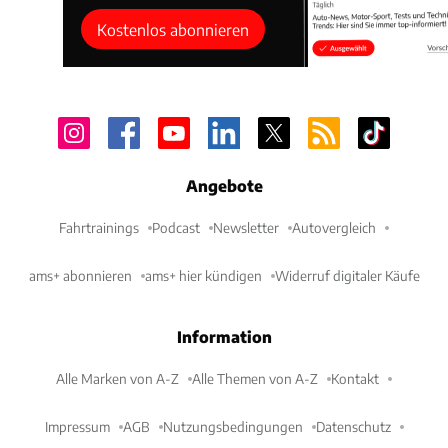
Kostenlos abonnieren
Angebote
Fahrtrainings
Podcast
Newsletter
Autovergleich
ams+ abonnieren
ams+ hier kündigen
Widerruf digitaler Käufe
Information
Alle Marken von A-Z
Alle Themen von A-Z
Kontakt
Impressum
AGB
Nutzungsbedingungen
Datenschutz