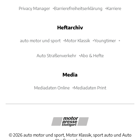
Privacy Manager
Barrierefreiheitserklärung
Karriere
Heftarchiv
auto motor und sport
Motor Klassik
Youngtimer
Auto Straßenverkehr
Abo & Hefte
Media
Mediadaten Online
Mediadaten Print
©
2026
auto motor und sport, Motor Klassik, sport auto und Auto