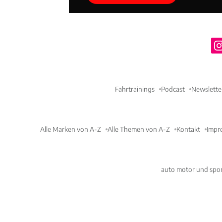
Fahrtrainings
Podcast
Newslette
Alle Marken von A-Z
Alle Themen von A-Z
Kontakt
Impr
auto motor und spor