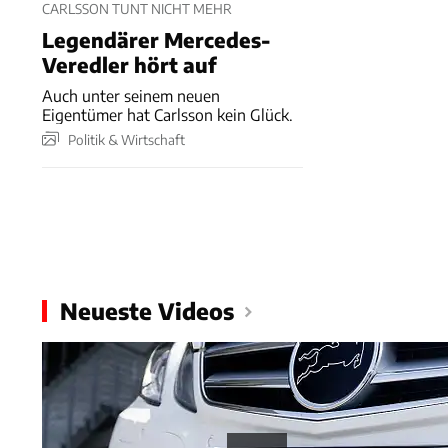
CARLSSON TUNT NICHT MEHR
Legendärer Mercedes-
Veredler hört auf
Auch unter seinem neuen
Eigentümer hat Carlsson kein Glück.
Politik & Wirtschaft
Neueste Videos