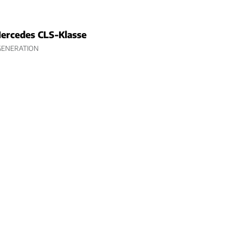
ercedes CLS-Klasse
GENERATION