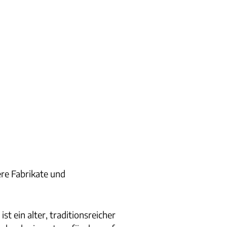
ere Fabrikate und
 ein alter, traditionsreicher