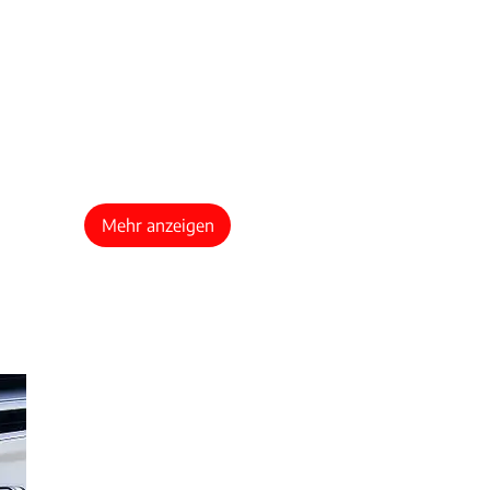
Mehr anzeigen