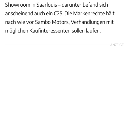
Showroom in Saarlouis – darunter befand sich
anscheinend auch ein C25. Die Markenrechte hält
nach wie vor Sambo Motors, Verhandlungen mit
möglichen Kaufinteressenten sollen laufen.
ANZEIGE