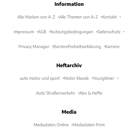
Information
Alle Marken von A-Z
Alle Themen von A-Z
Kontakt
Impressum
AGB
Nutzungsbedingungen
Datenschutz
Privacy Manager
Barrierefreiheitserklärung
Karriere
Heftarchiv
auto motor und sport
Motor Klassik
Youngtimer
Auto Straßenverkehr
Abo & Hefte
Media
Mediadaten Online
Mediadaten Print