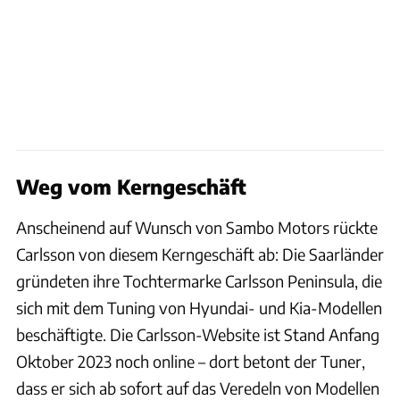
Weg vom Kerngeschäft
Anscheinend auf Wunsch von Sambo Motors rückte
Carlsson von diesem Kerngeschäft ab: Die Saarländer
gründeten ihre Tochtermarke Carlsson Peninsula, die
sich mit dem Tuning von Hyundai- und Kia-Modellen
beschäftigte. Die Carlsson-Website ist Stand Anfang
Oktober 2023 noch online – dort betont der Tuner,
dass er sich ab sofort auf das Veredeln von Modellen