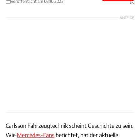
Veröffentlicht am 03.10.2023
Foto: Carlsson
ANZEIGE
Carlsson Fahrzeugtechnik scheint Geschichte zu sein.
Wie
Mercedes-Fans
berichtet, hat der aktuelle