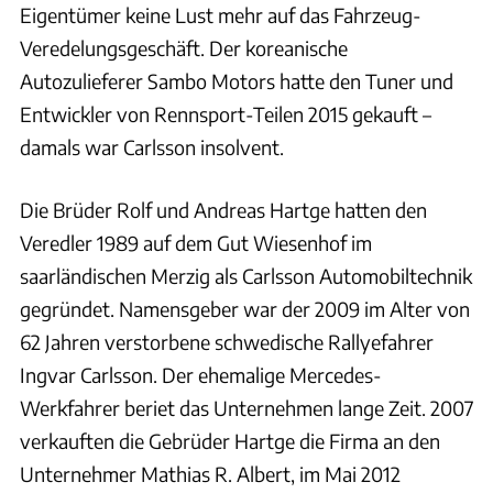
Eigentümer keine Lust mehr auf das Fahrzeug-
Veredelungsgeschäft. Der koreanische
Autozulieferer Sambo Motors hatte den Tuner und
Entwickler von Rennsport-Teilen 2015 gekauft –
damals war Carlsson insolvent.
Die Brüder Rolf und Andreas Hartge hatten den
Veredler 1989 auf dem Gut Wiesenhof im
saarländischen Merzig als Carlsson Automobiltechnik
gegründet. Namensgeber war der 2009 im Alter von
62 Jahren verstorbene schwedische Rallyefahrer
Ingvar Carlsson. Der ehemalige Mercedes-
Werkfahrer beriet das Unternehmen lange Zeit. 2007
verkauften die Gebrüder Hartge die Firma an den
Unternehmer Mathias R. Albert, im Mai 2012