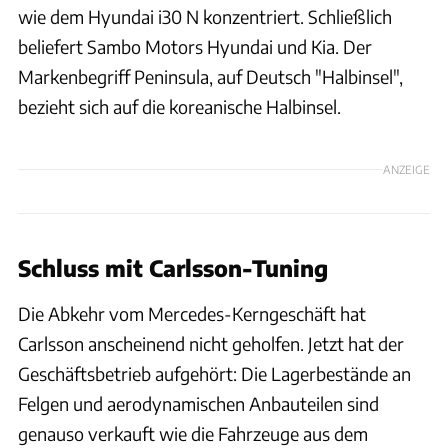
wie dem Hyundai i30 N konzentriert. Schließlich
beliefert Sambo Motors Hyundai und Kia. Der
Markenbegriff Peninsula, auf Deutsch "Halbinsel",
bezieht sich auf die koreanische Halbinsel.
ANZEIGE
Schluss mit Carlsson-Tuning
Die Abkehr vom Mercedes-Kerngeschäft hat
Carlsson anscheinend nicht geholfen. Jetzt hat der
Geschäftsbetrieb aufgehört: Die Lagerbestände an
Felgen und aerodynamischen Anbauteilen sind
genauso verkauft wie die Fahrzeuge aus dem