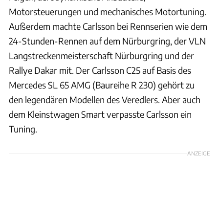
Motorsteuerungen und mechanisches Motortuning.
Außerdem machte Carlsson bei Rennserien wie dem
24-Stunden-Rennen auf dem Nürburgring, der VLN
Langstreckenmeisterschaft Nürburgring und der
Rallye Dakar mit. Der Carlsson C25 auf Basis des
Mercedes SL 65 AMG (Baureihe R 230) gehört zu
den legendären Modellen des Veredlers. Aber auch
dem Kleinstwagen Smart verpasste Carlsson ein
Tuning.
ANZEIGE