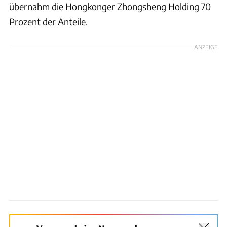
übernahm die Hongkonger Zhongsheng Holding 70
Prozent der Anteile.
ANZEIGE