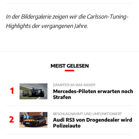
In der Bildergalerie zeigen wir die Carlsson-Tuning-
Highlights der vergangenen Jahre.
MEIST GELESEN
DÄMPFER IM WM-KAMPF
1
Mercedes-Piloten erwarten noch
Strafen
BESCHLAGNAHMT UND UMFUNKTIONIERT
2
Audi RS3 von Drogendealer wird
Polizeiauto