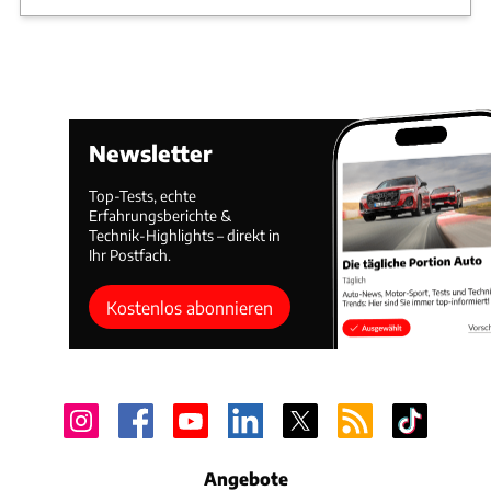
Newsletter
Top-Tests, echte
Erfahrungsberichte &
Technik-Highlights – direkt in
Ihr Postfach.
Kostenlos abonnieren
Angebote