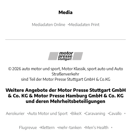
Media
Mediadaten Online
Mediadaten Print
©
2026
auto motor und sport, Motor Klassik, sport auto und Auto
Straßenverkehr
sind Teil der Motor Presse Stuttgart GmbH & Co.KG
Weitere Angebote der Motor Presse Stuttgart GmbH
& Co. KG & Motor Presse Hamburg GmbH & Co. KG
und deren Mehrheitsbeteiligungen
Aerokurier
Auto Motor und Sport
BikeX
Caravaning
Cavallo
Flugrevue
Klettern
mehr-tanken
Men's Health