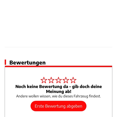
Bewertungen
Noch keine Bewertung da – gib doch deine
Meinung ab!
Andere wollen wissen, wie du dieses Fahrzeug findest.
Erste Bewertung abgeben