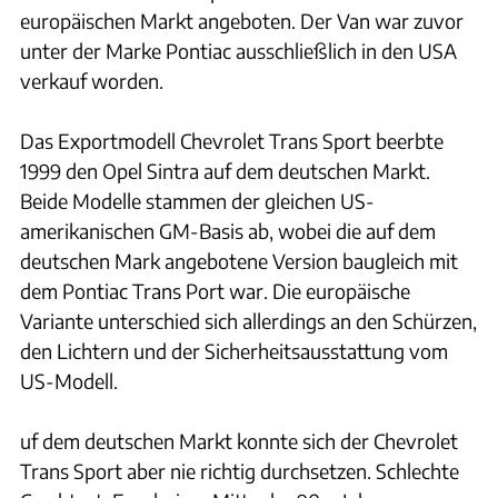
europäischen Markt angeboten. Der Van war zuvor
unter der Marke Pontiac ausschließlich in den USA
verkauf worden.
Das Exportmodell Chevrolet Trans Sport beerbte
1999 den Opel Sintra auf dem deutschen Markt.
Beide Modelle stammen der gleichen US-
amerikanischen GM-Basis ab, wobei die auf dem
deutschen Mark angebotene Version baugleich mit
dem Pontiac Trans Port war. Die europäische
Variante unterschied sich allerdings an den Schürzen,
den Lichtern und der Sicherheitsausstattung vom
US-Modell.
uf dem deutschen Markt konnte sich der Chevrolet
Trans Sport aber nie richtig durchsetzen. Schlechte