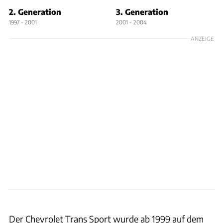
2. Generation
3. Generation
1997 - 2001
2001 - 2004
ANZEIGE
Der Chevrolet Trans Sport wurde ab 1999 auf dem