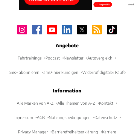
Angebote
Fahrtrainings
Podcast
Newsletter
Autovergleich
ams+ abonnieren
ams+ hier kündigen
Widerruf digitaler Käufe
Information
Alle Marken von A-Z
Alle Themen von A-Z
Kontakt
Impressum
AGB
Nutzungsbedingungen
Datenschutz
Privacy Manager
Barrierefreiheitserklärung
Karriere