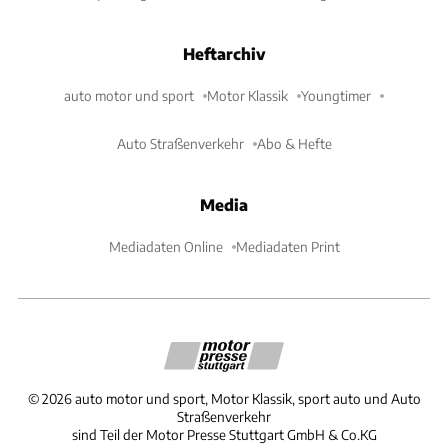
Heftarchiv
auto motor und sport
Motor Klassik
Youngtimer
Auto Straßenverkehr
Abo & Hefte
Media
Mediadaten Online
Mediadaten Print
©
2026
auto motor und sport, Motor Klassik, sport auto und Auto
Straßenverkehr
sind Teil der Motor Presse Stuttgart GmbH & Co.KG